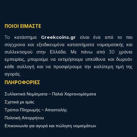
ΠΟΙΟΙ ΕΙΜΑΣΤΕ
To κατάστημα
Greekcoins.gr
είναι ένα από το πιο
σύγχρονα και εξειδικευμένα καταστήματα νομισματικής και
συλλεκτισμού στην Ελλάδα. Με πάνω από 30 χρόνια
εμπειρίας, μπορούμε να εκτιμήσουμε υπεύθυνα και δωρεάν
κάθε συλλογή και να προσφέρουμε την καλύτερη τιμή της
αγοράς.
ΠΛΗΡΟΦΟΡΙΕΣ
Συλλεκτικά Νομίσματα – Παλιά Χαρτονομίσματα
Σχετικά με εμάς
Τρόποι Πληρωμής – Αποστολής
Πολιτική Απορρήτου
Επικοινωνία για αγορά και πώληση νομισμάτων