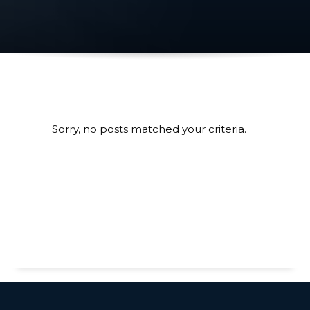
Sorry, no posts matched your criteria.