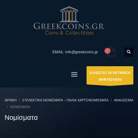
EMAIL: info@greekcoins.gr
ΚΑΛΕΣΤΕ ΓΙΑ ΕΚΤΙΜΗΣΗ
6987521000
ΑΡΧΙΚΉ
ΣΥΛΛΕΚΤΙΚΆ ΝΟΜΊΣΜΑΤΑ – ΠΑΛΙΆ ΧΑΡΤΟΝΟΜΊΣΜΑΤΑ
ΑΝΑΛΩΣΙΜΑ
ΝΟΜΊΣΜΑΤΑ
Νομίσματα