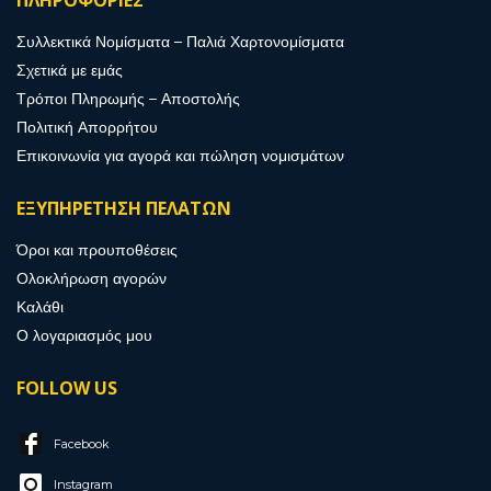
Συλλεκτικά Νομίσματα – Παλιά Χαρτονομίσματα
Σχετικά με εμάς
Τρόποι Πληρωμής – Αποστολής
Πολιτική Απορρήτου
Επικοινωνία για αγορά και πώληση νομισμάτων
ΕΞΥΠΗΡΕΤΗΣΗ ΠΕΛΑΤΩΝ
Όροι και προυποθέσεις
Ολοκλήρωση αγορών
Καλάθι
Ο λογαριασμός μου
FOLLOW US
Facebook
Instagram