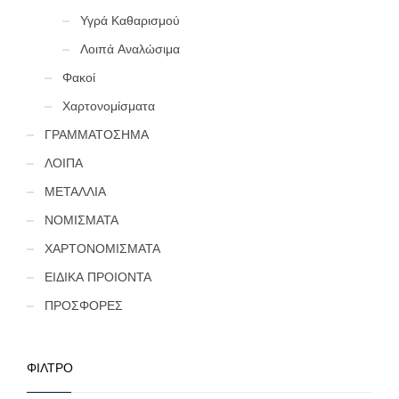
Υγρά Καθαρισμού
Λοιπά Αναλώσιμα
Φακοί
Χαρτονομίσματα
ΓΡΑΜΜΑΤΟΣΗΜΑ
ΛΟΙΠΑ
ΜΕΤΑΛΛΙΑ
ΝΟΜΙΣΜΑΤΑ
ΧΑΡΤΟΝΟΜΙΣΜΑΤΑ
ΕΙΔΙΚΑ ΠΡΟΙΟΝΤΑ
ΠΡΟΣΦΟΡΕΣ
ΦΙΛΤΡΟ