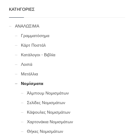
ΚΑΤΗΓΟΡΙΕΣ
ΑΝΑΛΩΣΙΜΑ
Γραμματόσημα
Κάρτ Ποστάλ
Κατάλογοι - Βιβλία
Λοιπά
Μετάλλια
Νομίσματα
Άλμπουμ Νομισμάτων
Σελίδες Νομισμάτων
Κάψουλες Νομισμάτων
Χαρτονάκια Νομισμάτων
Θήκες Νομισμάτων