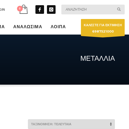
GIN
ΚΑΛΕΣΤΕ ΓΙΑ ΕΚΤΙΜΗΣΗ
ΜΑ
ΑΝΑΛΩΣΙΜΑ
ΛΟΙΠΑ
6987521000
ΜΕΤΑΛΛΙΑ