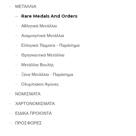
ΜΕΤΑΛΛΙΑ
Rare Medals And Orders
Αθλητικά Μετάλλια
Αναμνηστικά Μετάλλια
Ελληνικά Τάγματα - Παράσημα
Θρησκευτικά Μετάλλια
Μετάλλια Βουλής
Ξένα Μετάλλια - Παράσημα
Ολυμπιακοί Αγώνες
ΝΟΜΙΣΜΑΤΑ
ΧΑΡΤΟΝΟΜΙΣΜΑΤΑ
ΕΙΔΙΚΑ ΠΡΟΙΟΝΤΑ
ΠΡΟΣΦΟΡΕΣ