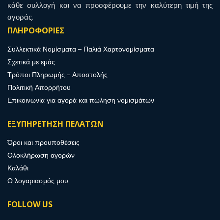
κάθε συλλογή και να προσφέρουμε την καλύτερη τιμή της
αγοράς.
ΠΛΗΡΟΦΟΡΙΕΣ
Συλλεκτικά Νομίσματα – Παλιά Χαρτονομίσματα
Σχετικά με εμάς
Τρόποι Πληρωμής – Αποστολής
Πολιτική Απορρήτου
Επικοινωνία για αγορά και πώληση νομισμάτων
ΕΞΥΠΗΡΕΤΗΣΗ ΠΕΛΑΤΩΝ
Όροι και προυποθέσεις
Ολοκλήρωση αγορών
Καλάθι
Ο λογαριασμός μου
FOLLOW US