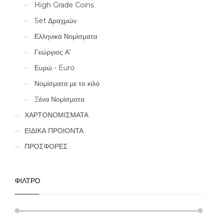
High Grade Coins
Set Δραχμών
Ελληνικά Νομίσματα
Γεώργιος Α'
Ευρώ - Euro
Νομίσματα με το κιλό
Ξένα Νομίσματα
ΧΑΡΤΟΝΟΜΙΣΜΑΤΑ
ΕΙΔΙΚΑ ΠΡΟΙΟΝΤΑ
ΠΡΟΣΦΟΡΕΣ
ΦΙΛΤΡΟ