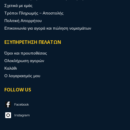
Σχετικά με εμάς
Τρόποι Πληρωμής – Αποστολής
Πολιτική Απορρήτου
Επικοινωνία για αγορά και πώληση νομισμάτων
ΕΞΥΠΗΡΕΤΗΣΗ ΠΕΛΑΤΩΝ
Όροι και προυποθέσεις
Ολοκλήρωση αγορών
Καλάθι
Ο λογαριασμός μου
FOLLOW US
Facebook
Instagram