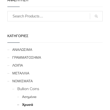
ΚΑΤΗΓΟΡΙΕΣ
ΑΝΑΛΩΣΙΜΑ
ΓΡΑΜΜΑΤΟΣΗΜΑ
ΛΟΙΠΑ
ΜΕΤΑΛΛΙΑ
ΝΟΜΙΣΜΑΤΑ
Bullion Coins
Ασημένια
Χρυσά