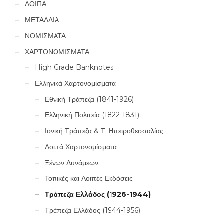
ΛΟΙΠΑ
ΜΕΤΑΛΛΙΑ
ΝΟΜΙΣΜΑΤΑ
ΧΑΡΤΟΝΟΜΙΣΜΑΤΑ
High Grade Banknotes
Ελληνικά Χαρτονομίσματα
Εθνική Τράπεζα (1841-1926)
Ελληνική Πολιτεία (1822-1831)
Ιονική Τράπεζα & Τ. Ηπειροθεσσαλίας
Λοιπά Χαρτονομίσματα
Ξένων Δυνάμεων
Τοπικές και Λοιπές Εκδόσεις
Τράπεζα Ελλάδος (1926-1944)
Τράπεζα Ελλάδος (1944-1956)