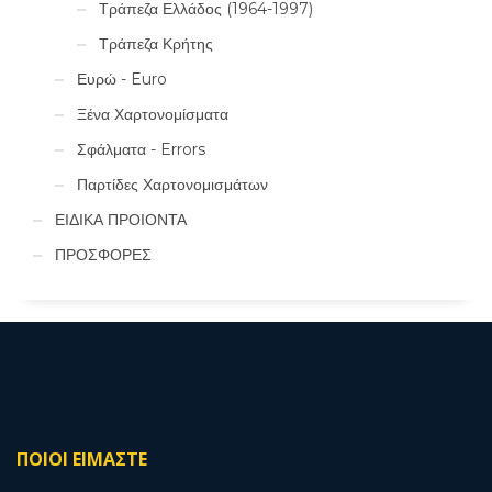
Τράπεζα Ελλάδος (1964-1997)
Τράπεζα Κρήτης
Ευρώ - Euro
Ξένα Χαρτονομίσματα
Σφάλματα - Errors
Παρτίδες Χαρτονομισμάτων
ΕΙΔΙΚΑ ΠΡΟΙΟΝΤΑ
ΠΡΟΣΦΟΡΕΣ
ΠΟΙΟΙ ΕΙΜΑΣΤΕ