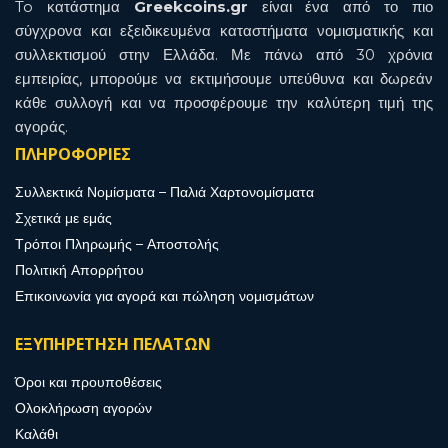
To κατάστημα
Greekcoins.gr
είναι ένα από το πιο
σύγχρονα και εξειδικευμένα καταστήματα νομισματικής και
συλλεκτισμού στην Ελλάδα. Με πάνω από 30 χρόνια
εμπειρίας, μπορούμε να εκτιμήσουμε υπεύθυνα και δωρεάν
κάθε συλλογή και να προσφέρουμε την καλύτερη τιμή της
αγοράς.
ΠΛΗΡΟΦΟΡΙΕΣ
Συλλεκτικά Νομίσματα – Παλιά Χαρτονομίσματα
Σχετικά με εμάς
Τρόποι Πληρωμής – Αποστολής
Πολιτική Απορρήτου
Επικοινωνία για αγορά και πώληση νομισμάτων
ΕΞΥΠΗΡΕΤΗΣΗ ΠΕΛΑΤΩΝ
Όροι και προυποθέσεις
Ολοκλήρωση αγορών
Καλάθι