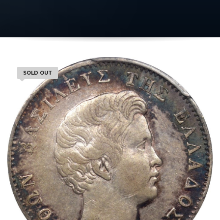
SOLD OUT