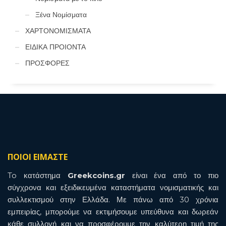
Ξένα Νομίσματα
ΧΑΡΤΟΝΟΜΙΣΜΑΤΑ
ΕΙΔΙΚΑ ΠΡΟΙΟΝΤΑ
ΠΡΟΣΦΟΡΕΣ
ΠΟΙΟΙ ΕΙΜΑΣΤΕ
To κατάστημα
Greekcoins.gr
είναι ένα από το πιο
σύγχρονα και εξειδικευμένα καταστήματα νομισματικής και
συλλεκτισμού στην Ελλάδα. Με πάνω από 30 χρόνια
εμπειρίας, μπορούμε να εκτιμήσουμε υπεύθυνα και δωρεάν
κάθε συλλογή και να προσφέρουμε την καλύτερη τιμή της