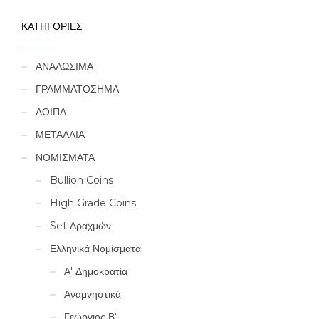
ΚΑΤΗΓΟΡΙΕΣ
ΑΝΑΛΩΣΙΜΑ
ΓΡΑΜΜΑΤΟΣΗΜΑ
ΛΟΙΠΑ
ΜΕΤΑΛΛΙΑ
ΝΟΜΙΣΜΑΤΑ
Bullion Coins
High Grade Coins
Set Δραχμών
Ελληνικά Νομίσματα
Α' Δημοκρατία
Αναμνηστικά
Γεώργιος Β'