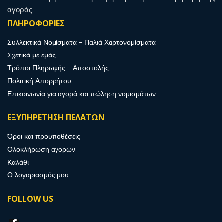
αγοράς.
ΠΛΗΡΟΦΟΡΙΕΣ
Συλλεκτικά Νομίσματα – Παλιά Χαρτονομίσματα
Σχετικά με εμάς
Τρόποι Πληρωμής – Αποστολής
Πολιτική Απορρήτου
Επικοινωνία για αγορά και πώληση νομισμάτων
ΕΞΥΠΗΡΕΤΗΣΗ ΠΕΛΑΤΩΝ
Όροι και προυποθέσεις
Ολοκλήρωση αγορών
Καλάθι
Ο λογαριασμός μου
FOLLOW US