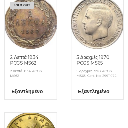
SOLD OUT
2 Λεπτά 1834
5 Δραχμές 1970
PCGS MS62
PCGS MS65
2 Λεπτά 1834 PCGS
5 Δραχμές 1970 PCGS
MS62
MS65. Cert. No. 29911972
Εξαντλημένο
Εξαντλημένο