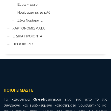
Ευρώ - Euro
Νομίσματα με το κιλό
Ξένα Νομίσματα
ΧΑΡΤΟΝΟΜΙΣΜΑΤΑ
ΕΙΔΙΚΑ ΠΡΟΙΟΝΤΑ
ΠΡΟΣΦΟΡΕΣ
ΠΟΙΟΙ ΕΙΜΑΣΤΕ
To κατάστημα
Greekcoins.gr
είναι ένα από το πιο
σύγχρονα και εξειδικευμένα καταστήματα νομισματικής και