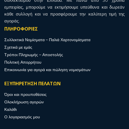
συλλεκτισμού στην Ελλάδα. Με πάνω από 30 χρόνια
εμπειρίας, μπορούμε να εκτιμήσουμε υπεύθυνα και δωρεάν
κάθε συλλογή και να προσφέρουμε την καλύτερη τιμή της
αγοράς.
ΠΛΗΡΟΦΟΡΙΕΣ
Συλλεκτικά Νομίσματα – Παλιά Χαρτονομίσματα
Σχετικά με εμάς
Τρόποι Πληρωμής – Αποστολής
Πολιτική Απορρήτου
Επικοινωνία για αγορά και πώληση νομισμάτων
ΕΞΥΠΗΡΕΤΗΣΗ ΠΕΛΑΤΩΝ
Όροι και προυποθέσεις
Ολοκλήρωση αγορών
Καλάθι
Ο λογαριασμός μου