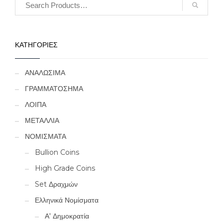
ΚΑΤΗΓΟΡΙΕΣ
ΑΝΑΛΩΣΙΜΑ
ΓΡΑΜΜΑΤΟΣΗΜΑ
ΛΟΙΠΑ
ΜΕΤΑΛΛΙΑ
ΝΟΜΙΣΜΑΤΑ
Bullion Coins
High Grade Coins
Set Δραχμών
Ελληνικά Νομίσματα
Α' Δημοκρατία