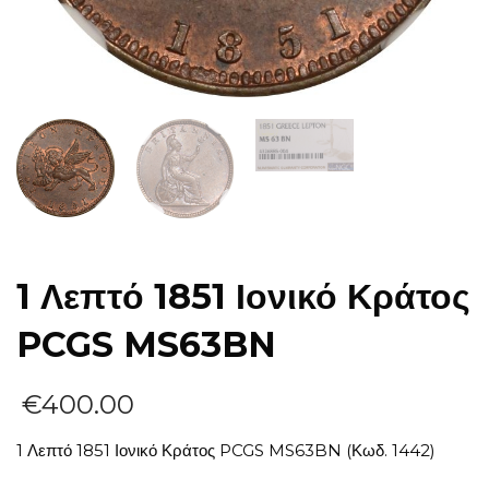
1 Λεπτό 1851 Ιονικό Κράτος
PCGS MS63BN
€
400.00
1 Λεπτό 1851 Ιονικό Κράτος PCGS MS63BN (Κωδ. 1442)