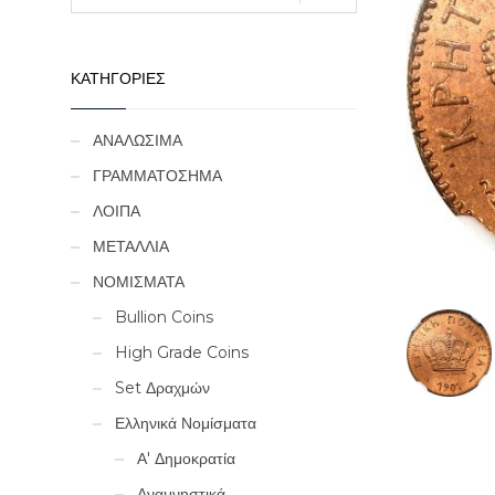
ΚΑΤΗΓΟΡΙΕΣ
ΑΝΑΛΩΣΙΜΑ
ΓΡΑΜΜΑΤΟΣΗΜΑ
ΛΟΙΠΑ
ΜΕΤΑΛΛΙΑ
ΝΟΜΙΣΜΑΤΑ
Bullion Coins
High Grade Coins
Set Δραχμών
Ελληνικά Νομίσματα
Α' Δημοκρατία
Αναμνηστικά