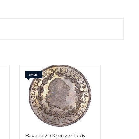
SALE!
Bavaria 20 Kreuzer 1776