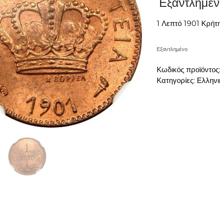
Εξαντλημέν
1 Λεπτό 1901 Κρ
Εξαντλημένο
Κωδικός προϊόντος
Κατηγορίες:
Ελληνι