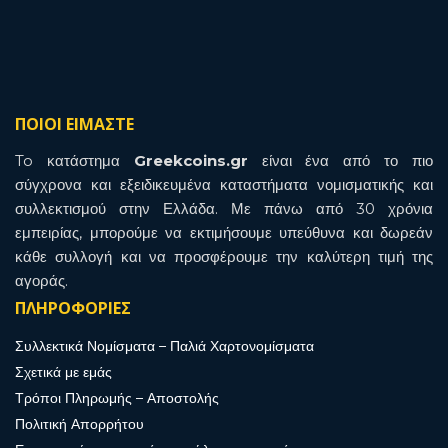
ΠΟΙΟΙ ΕΙΜΑΣΤΕ
To κατάστημα
Greekcoins.gr
είναι ένα από το πιο
σύγχρονα και εξειδικευμένα καταστήματα νομισματικής και
συλλεκτισμού στην Ελλάδα. Με πάνω από 30 χρόνια
εμπειρίας, μπορούμε να εκτιμήσουμε υπεύθυνα και δωρεάν
κάθε συλλογή και να προσφέρουμε την καλύτερη τιμή της
αγοράς.
ΠΛΗΡΟΦΟΡΙΕΣ
Συλλεκτικά Νομίσματα – Παλιά Χαρτονομίσματα
Σχετικά με εμάς
Τρόποι Πληρωμής – Αποστολής
Πολιτική Απορρήτου