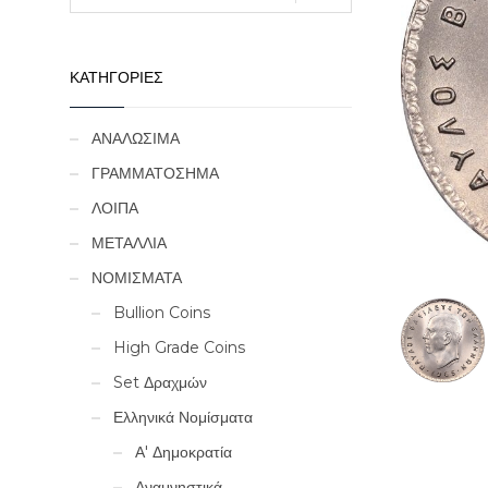
ΚΑΤΗΓΟΡΙΕΣ
ΑΝΑΛΩΣΙΜΑ
ΓΡΑΜΜΑΤΟΣΗΜΑ
ΛΟΙΠΑ
ΜΕΤΑΛΛΙΑ
ΝΟΜΙΣΜΑΤΑ
Bullion Coins
High Grade Coins
Set Δραχμών
Ελληνικά Νομίσματα
Α' Δημοκρατία
Αναμνηστικά