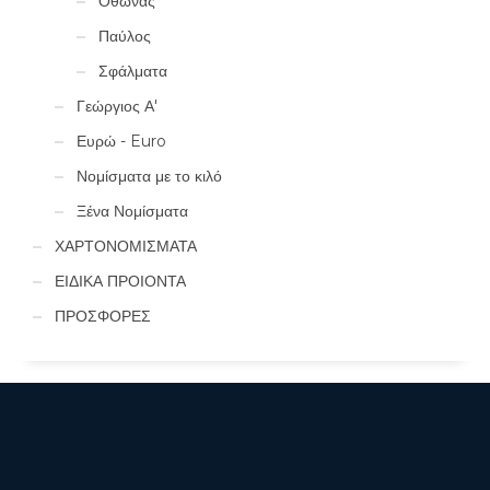
Όθωνας
Παύλος
Σφάλματα
Γεώργιος Α'
Ευρώ - Euro
Νομίσματα με το κιλό
Ξένα Νομίσματα
ΧΑΡΤΟΝΟΜΙΣΜΑΤΑ
ΕΙΔΙΚΑ ΠΡΟΙΟΝΤΑ
ΠΡΟΣΦΟΡΕΣ