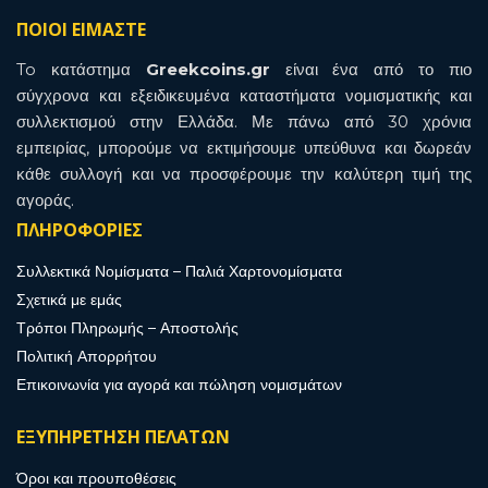
ΠΟΙΟΙ ΕΙΜΑΣΤΕ
To κατάστημα
Greekcoins.gr
είναι ένα από το πιο
σύγχρονα και εξειδικευμένα καταστήματα νομισματικής και
συλλεκτισμού στην Ελλάδα. Με πάνω από 30 χρόνια
εμπειρίας, μπορούμε να εκτιμήσουμε υπεύθυνα και δωρεάν
κάθε συλλογή και να προσφέρουμε την καλύτερη τιμή της
αγοράς.
ΠΛΗΡΟΦΟΡΙΕΣ
Συλλεκτικά Νομίσματα – Παλιά Χαρτονομίσματα
Σχετικά με εμάς
Τρόποι Πληρωμής – Αποστολής
Πολιτική Απορρήτου
Επικοινωνία για αγορά και πώληση νομισμάτων
ΕΞΥΠΗΡΕΤΗΣΗ ΠΕΛΑΤΩΝ
Όροι και προυποθέσεις