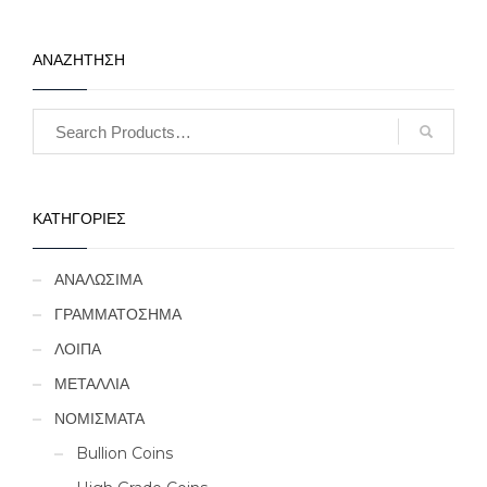
ΑΝΑΖΗΤΗΣΗ
ΚΑΤΗΓΟΡΙΕΣ
ΑΝΑΛΩΣΙΜΑ
ΓΡΑΜΜΑΤΟΣΗΜΑ
ΛΟΙΠΑ
ΜΕΤΑΛΛΙΑ
ΝΟΜΙΣΜΑΤΑ
Bullion Coins