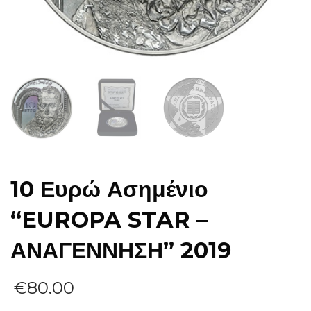
10 Ευρώ Ασημένιο
“EUROPA STAR –
ΑΝΑΓΕΝΝΗΣΗ” 2019
€
80.00