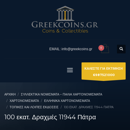
EMAIL: info@greekcoins.gr
ΚΑΛΕΣΤΕ ΓΙΑ ΕΚΤΙΜΗΣΗ
6987521000
ΑΡΧΙΚΉ
ΣΥΛΛΕΚΤΙΚΆ ΝΟΜΊΣΜΑΤΑ – ΠΑΛΙΆ ΧΑΡΤΟΝΟΜΊΣΜΑΤΑ
ΧΑΡΤΟΝΟΜΙΣΜΑΤΑ
ΕΛΛΗΝΙΚΆ ΧΑΡΤΟΝΟΜΊΣΜΑΤΑ
ΤΟΠΙΚΈΣ ΚΑΙ ΛΟΙΠΈΣ ΕΚΔΌΣΕΙΣ
100 ΕΚΑΤ. ΔΡΑΧΜΈΣ 11944 ΠΆΤΡΑ
100 εκατ. Δραχμές 11944 Πάτρα