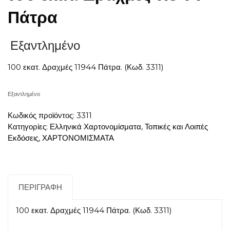
Πάτρα
Εξαντλημένο
100 εκατ. Δραχμές 11944 Πάτρα. (Κωδ. 3311)
Εξαντλημένο
Κωδικός προϊόντος:
3311
Κατηγορίες:
Ελληνικά Χαρτονομίσματα
,
Τοπικές και Λοιπές
Εκδόσεις
,
ΧΑΡΤΟΝΟΜΙΣΜΑΤΑ
ΠΕΡΙΓΡΑΦΉ
100 εκατ. Δραχμές 11944 Πάτρα. (Κωδ. 3311)