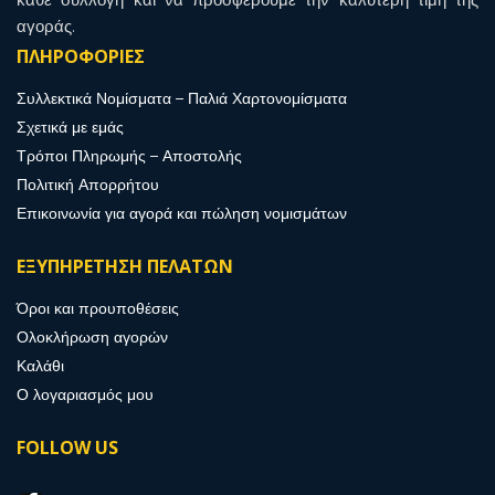
αγοράς.
ΠΛΗΡΟΦΟΡΙΕΣ
Συλλεκτικά Νομίσματα – Παλιά Χαρτονομίσματα
Σχετικά με εμάς
Τρόποι Πληρωμής – Αποστολής
Πολιτική Απορρήτου
Επικοινωνία για αγορά και πώληση νομισμάτων
ΕΞΥΠΗΡΕΤΗΣΗ ΠΕΛΑΤΩΝ
Όροι και προυποθέσεις
Ολοκλήρωση αγορών
Καλάθι
Ο λογαριασμός μου
FOLLOW US