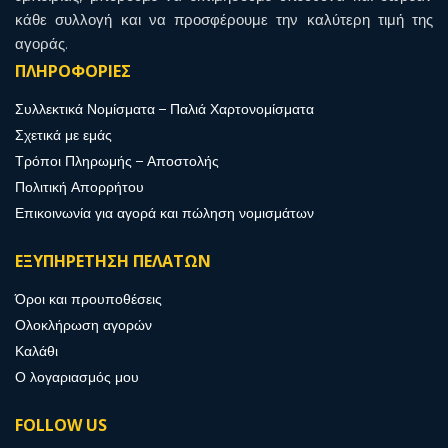
κάθε συλλογή και να προσφέρουμε την καλύτερη τιμή της
αγοράς.
ΠΛΗΡΟΦΟΡΙΕΣ
Συλλεκτικά Νομίσματα – Παλιά Χαρτονομίσματα
Σχετικά με εμάς
Τρόποι Πληρωμής – Αποστολής
Πολιτική Απορρήτου
Επικοινωνία για αγορά και πώληση νομισμάτων
ΕΞΥΠΗΡΕΤΗΣΗ ΠΕΛΑΤΩΝ
Όροι και προυποθέσεις
Ολοκλήρωση αγορών
Καλάθι
Ο λογαριασμός μου
FOLLOW US