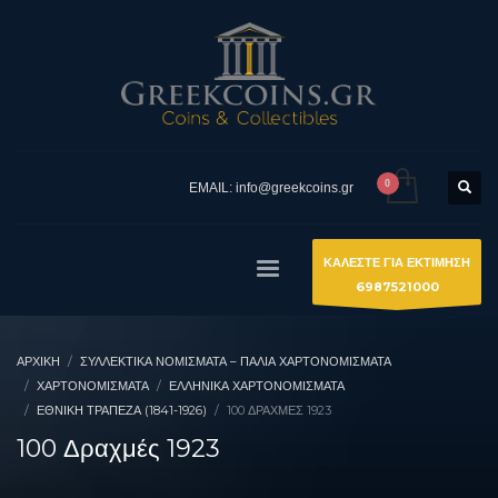
EMAIL: info@greekcoins.gr
ΚΑΛΕΣΤΕ ΓΙΑ ΕΚΤΙΜΗΣΗ
6987521000
ΑΡΧΙΚΉ
ΣΥΛΛΕΚΤΙΚΆ ΝΟΜΊΣΜΑΤΑ – ΠΑΛΙΆ ΧΑΡΤΟΝΟΜΊΣΜΑΤΑ
ΧΑΡΤΟΝΟΜΙΣΜΑΤΑ
ΕΛΛΗΝΙΚΆ ΧΑΡΤΟΝΟΜΊΣΜΑΤΑ
ΕΘΝΙΚΉ ΤΡΆΠΕΖΑ (1841-1926)
100 ΔΡΑΧΜΈΣ 1923
100 Δραχμές 1923