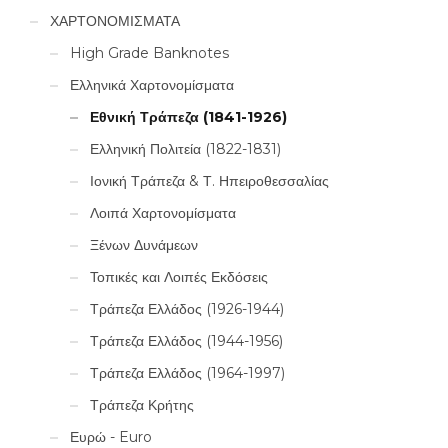
ΧΑΡΤΟΝΟΜΙΣΜΑΤΑ
High Grade Banknotes
Ελληνικά Χαρτονομίσματα
Εθνική Τράπεζα (1841-1926)
Ελληνική Πολιτεία (1822-1831)
Ιονική Τράπεζα & Τ. Ηπειροθεσσαλίας
Λοιπά Χαρτονομίσματα
Ξένων Δυνάμεων
Τοπικές και Λοιπές Εκδόσεις
Τράπεζα Ελλάδος (1926-1944)
Τράπεζα Ελλάδος (1944-1956)
Τράπεζα Ελλάδος (1964-1997)
Τράπεζα Κρήτης
Ευρώ - Euro