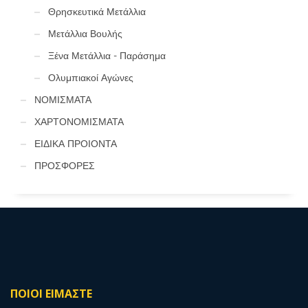
Θρησκευτικά Μετάλλια
Μετάλλια Βουλής
Ξένα Μετάλλια - Παράσημα
Ολυμπιακοί Αγώνες
ΝΟΜΙΣΜΑΤΑ
ΧΑΡΤΟΝΟΜΙΣΜΑΤΑ
ΕΙΔΙΚΑ ΠΡΟΙΟΝΤΑ
ΠΡΟΣΦΟΡΕΣ
ΠΟΙΟΙ ΕΙΜΑΣΤΕ