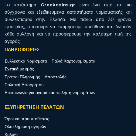
To κατάστημα
Greekcoins.gr
είναι ένα από το πιο
σύγχρονα και εξειδικευμένα καταστήματα νομισματικής και
συλλεκτισμού στην Ελλάδα. Με πάνω από 30 χρόνια
εμπειρίας, μπορούμε να εκτιμήσουμε υπεύθυνα και δωρεάν
κάθε συλλογή και να προσφέρουμε την καλύτερη τιμή της
αγοράς.
ΠΛΗΡΟΦΟΡΙΕΣ
Συλλεκτικά Νομίσματα – Παλιά Χαρτονομίσματα
Σχετικά με εμάς
Τρόποι Πληρωμής – Αποστολής
Πολιτική Απορρήτου
Επικοινωνία για αγορά και πώληση νομισμάτων
ΕΞΥΠΗΡΕΤΗΣΗ ΠΕΛΑΤΩΝ
Όροι και προυποθέσεις
Ολοκλήρωση αγορών
Καλάθι