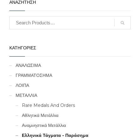
ΑΝΑΖΗΤΗΣΗ
ΚΑΤΗΓΟΡΙΕΣ
ΑΝΑΛΩΣΙΜΑ
ΓΡΑΜΜΑΤΟΣΗΜΑ
ΛΟΙΠΑ
ΜΕΤΑΛΛΙΑ
Rare Medals And Orders
Αθλητικά Μετάλλια
Αναμνηστικά Μετάλλια
Ελληνικά Τάγματα - Παράσημα