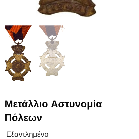
Μετάλλιο Αστυνομία
Πόλεων
Εξαντλημένο