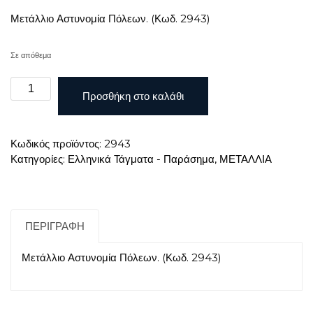
Μετάλλιο Αστυνομία Πόλεων. (Κωδ. 2943)
Σε απόθεμα
Μετάλλιο
Προσθήκη στο καλάθι
Αστυνομία
Πόλεων
ποσότητα
Κωδικός προϊόντος:
2943
Κατηγορίες:
Ελληνικά Τάγματα - Παράσημα
,
ΜΕΤΑΛΛΙΑ
ΠΕΡΙΓΡΑΦΉ
Μετάλλιο Αστυνομία Πόλεων. (Κωδ. 2943)