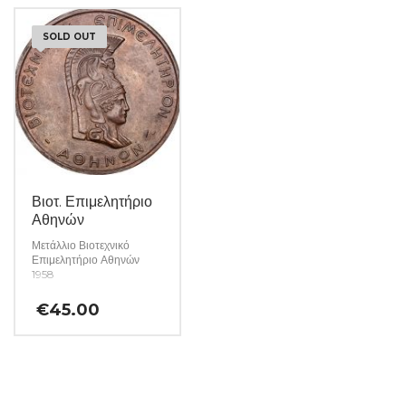
SOLD OUT
Βιοτ. Επιμελητήριο
Αθηνών
Μετάλλιο Βιοτεχνικό
Επιμελητήριο Αθηνών
1958
€
45.00