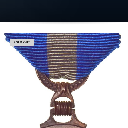
SOLD OUT