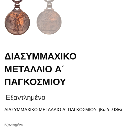
ΔΙΑΣΥΜΜΑΧΙΚΟ
ΜΕΤΑΛΛΙΟ Α΄
ΠΑΓΚΟΣΜΙΟΥ
Εξαντλημένο
ΔΙΑΣΥΜΜΑΧΙΚΟ ΜΕΤΑΛΛΙΟ Α΄ ΠΑΓΚΟΣΜΙΟΥ. (Κωδ. 3186)
Εξαντλημένο