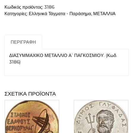
Κωδικός προϊόντος:
3186
Κατηγορίες:
Ελληνικά Τάγματα - Παράσημα
,
ΜΕΤΑΛΛΙΑ
ΠΕΡΙΓΡΑΦΉ
ΔΙΑΣΥΜΜΑΧΙΚΟ ΜΕΤΑΛΛΙΟ Α΄ ΠΑΓΚΟΣΜΙΟΥ. (Κωδ.
3186)
ΣΧΕΤΙΚΆ ΠΡΟΪΌΝΤΑ