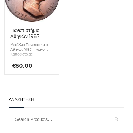
Πανεπιστήμιο
Αθηνών 1987
Μετάλλιο Πανεπιστήμιο
Αθηνών 1987 – Ιωάννης
Καποδίστριας
€
50.00
ΑΝΑΖΗΤΗΣΗ