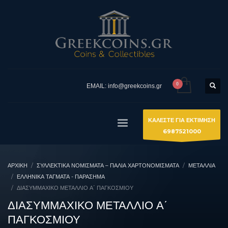
EMAIL: info@greekcoins.gr
ΚΑΛΕΣΤΕ ΓΙΑ ΕΚΤΙΜΗΣΗ
6987521000
ΑΡΧΙΚΉ
ΣΥΛΛΕΚΤΙΚΆ ΝΟΜΊΣΜΑΤΑ – ΠΑΛΙΆ ΧΑΡΤΟΝΟΜΊΣΜΑΤΑ
ΜΕΤΑΛΛΙΑ
ΕΛΛΗΝΙΚΆ ΤΆΓΜΑΤΑ - ΠΑΡΆΣΗΜΑ
ΔΙΑΣΥΜΜΑΧΙΚΟ ΜΕΤΑΛΛΙΟ Α΄ ΠΑΓΚΟΣΜΙΟΥ
ΔΙΑΣΥΜΜΑΧΙΚΟ ΜΕΤΑΛΛΙΟ Α΄
ΠΑΓΚΟΣΜΙΟΥ