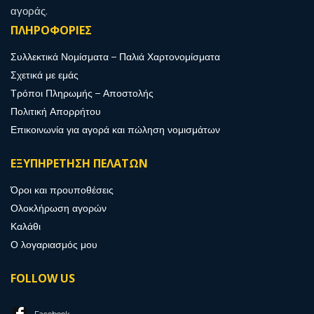
αγοράς.
ΠΛΗΡΟΦΟΡΙΕΣ
Συλλεκτικά Νομίσματα – Παλιά Χαρτονομίσματα
Σχετικά με εμάς
Τρόποι Πληρωμής – Αποστολής
Πολιτική Απορρήτου
Επικοινωνία για αγορά και πώληση νομισμάτων
ΕΞΥΠΗΡΕΤΗΣΗ ΠΕΛΑΤΩΝ
Όροι και προυποθέσεις
Ολοκλήρωση αγορών
Καλάθι
Ο λογαριασμός μου
FOLLOW US