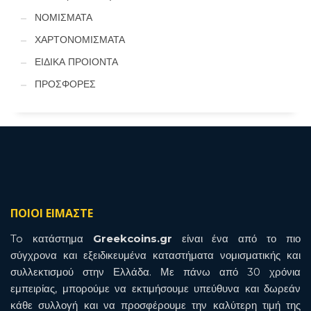
ΝΟΜΙΣΜΑΤΑ
ΧΑΡΤΟΝΟΜΙΣΜΑΤΑ
ΕΙΔΙΚΑ ΠΡΟΙΟΝΤΑ
ΠΡΟΣΦΟΡΕΣ
ΠΟΙΟΙ ΕΙΜΑΣΤΕ
To κατάστημα
Greekcoins.gr
είναι ένα από το πιο
σύγχρονα και εξειδικευμένα καταστήματα νομισματικής και
συλλεκτισμού στην Ελλάδα. Με πάνω από 30 χρόνια
εμπειρίας, μπορούμε να εκτιμήσουμε υπεύθυνα και δωρεάν
κάθε συλλογή και να προσφέρουμε την καλύτερη τιμή της