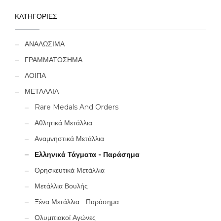
ΚΑΤΗΓΟΡΙΕΣ
ΑΝΑΛΩΣΙΜΑ
ΓΡΑΜΜΑΤΟΣΗΜΑ
ΛΟΙΠΑ
ΜΕΤΑΛΛΙΑ
Rare Medals And Orders
Αθλητικά Μετάλλια
Αναμνηστικά Μετάλλια
Ελληνικά Τάγματα - Παράσημα
Θρησκευτικά Μετάλλια
Μετάλλια Βουλής
Ξένα Μετάλλια - Παράσημα
Ολυμπιακοί Αγώνες