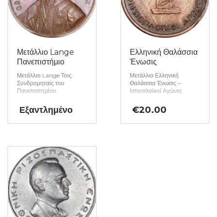
Μετάλλιο Lange
Ελληνική Θαλάσσια
Πανεπιστήμιο
Ένωσις
Μετάλλιο Lange Τοις
Μετάλλιο Ελληνική
Συνδρομηταίς του
Θαλάσσια Ένωσις –
Πανεπιστημίου
Ιστιοπλοϊκοί Αγώνες
Εξαντλημένο
€
20.00