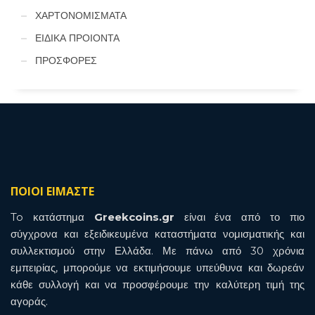
ΧΑΡΤΟΝΟΜΙΣΜΑΤΑ
ΕΙΔΙΚΑ ΠΡΟΙΟΝΤΑ
ΠΡΟΣΦΟΡΕΣ
ΠΟΙΟΙ ΕΙΜΑΣΤΕ
To κατάστημα
Greekcoins.gr
είναι ένα από το πιο
σύγχρονα και εξειδικευμένα καταστήματα νομισματικής και
συλλεκτισμού στην Ελλάδα. Με πάνω από 30 χρόνια
εμπειρίας, μπορούμε να εκτιμήσουμε υπεύθυνα και δωρεάν
κάθε συλλογή και να προσφέρουμε την καλύτερη τιμή της
αγοράς.