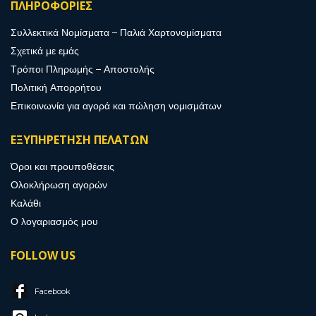
ΠΛΗΡΟΦΟΡΙΕΣ
Συλλεκτικά Νομίσματα – Παλιά Χαρτονομίσματα
Σχετικά με εμάς
Τρόποι Πληρωμής – Αποστολής
Πολιτική Απορρήτου
Επικοινωνία για αγορά και πώληση νομισμάτων
ΕΞΥΠΗΡΕΤΗΣΗ ΠΕΛΑΤΩΝ
Όροι και προυποθέσεις
Ολοκλήρωση αγορών
Καλάθι
Ο λογαριασμός μου
FOLLOW US
Facebook