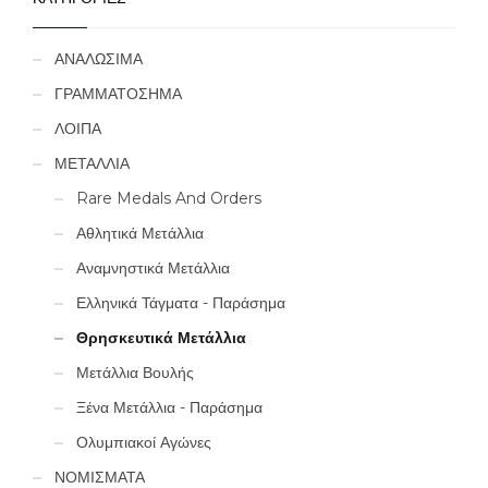
ΑΝΑΛΩΣΙΜΑ
ΓΡΑΜΜΑΤΟΣΗΜΑ
ΛΟΙΠΑ
ΜΕΤΑΛΛΙΑ
Rare Medals And Orders
Αθλητικά Μετάλλια
Αναμνηστικά Μετάλλια
Ελληνικά Τάγματα - Παράσημα
Θρησκευτικά Μετάλλια
Μετάλλια Βουλής
Ξένα Μετάλλια - Παράσημα
Ολυμπιακοί Αγώνες
ΝΟΜΙΣΜΑΤΑ