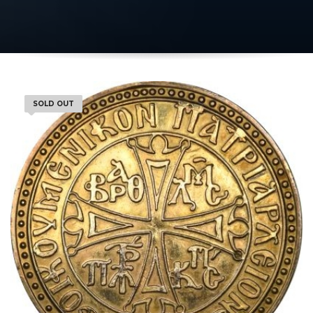
SOLD OUT