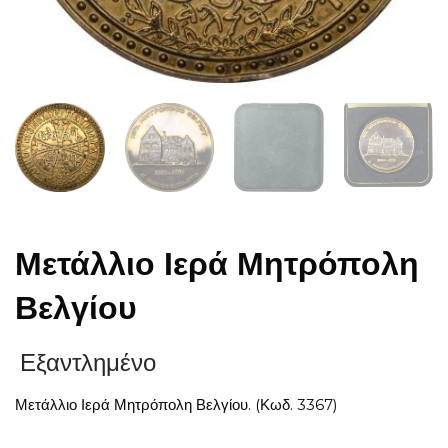
Μετάλλιο Ιερά Μητρόπολη
Βελγίου
Εξαντλημένο
Μετάλλιο Ιερά Μητρόπολη Βελγίου. (Κωδ. 3367)