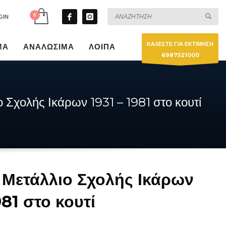
GIN
ΚΑΛΕΣΤΕ ΓΙΑ ΕΚΤΙΜΗΣΗ
ΜΑ
ΑΝΑΛΩΣΙΜΑ
ΛΟΙΠΑ
6987521000
 Σχολής Ικάρων 1931 – 1981 στο κουτί
 Μετάλλιο Σχολής Ικάρων
981 στο κουτί