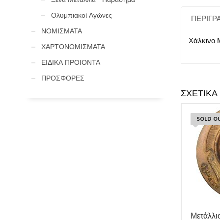
Ολυμπιακοί Αγώνες
ΠΕΡΙΓΡ
ΝΟΜΙΣΜΑΤΑ
Χάλκινο Μ
ΧΑΡΤΟΝΟΜΙΣΜΑΤΑ
ΕΙΔΙΚΑ ΠΡΟΙΟΝΤΑ
ΠΡΟΣΦΟΡΕΣ
ΣΧΕΤΙΚΆ
SOLD O
Μετάλλιο