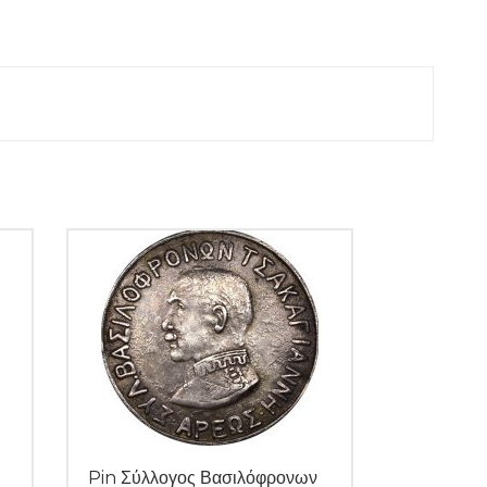
Pin Σύλλογος Βασιλόφρονων