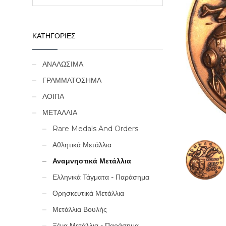
ΚΑΤΗΓΟΡΙΕΣ
ΑΝΑΛΩΣΙΜΑ
ΓΡΑΜΜΑΤΟΣΗΜΑ
ΛΟΙΠΑ
ΜΕΤΑΛΛΙΑ
Rare Medals And Orders
Αθλητικά Μετάλλια
Αναμνηστικά Μετάλλια
Ελληνικά Τάγματα - Παράσημα
Θρησκευτικά Μετάλλια
Μετάλλια Βουλής
Ξένα Μετάλλια - Παράσημα