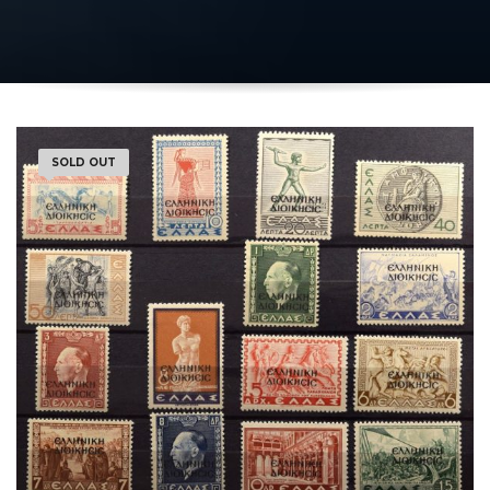
SOLD OUT