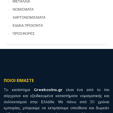
ΜΕΤΑΛΛΙΑ
ΝΟΜΙΣΜΑΤΑ
ΧΑΡΤΟΝΟΜΙΣΜΑΤΑ
ΕΙΔΙΚΑ ΠΡΟΙΟΝΤΑ
ΠΡΟΣΦΟΡΕΣ
ΠΟΙΟΙ ΕΙΜΑΣΤΕ
To κατάστημα
Greekcoins.gr
είναι ένα από το πιο
σύγχρονα και εξειδικευμένα καταστήματα νομισματικής και
συλλεκτισμού στην Ελλάδα. Με πάνω από 30 χρόνια
εμπειρίας, μπορούμε να εκτιμήσουμε υπεύθυνα και δωρεάν