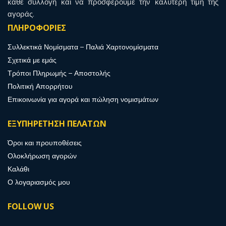
κάθε συλλογή και να προσφέρουμε την καλύτερη τιμή της
αγοράς.
ΠΛΗΡΟΦΟΡΙΕΣ
Συλλεκτικά Νομίσματα – Παλιά Χαρτονομίσματα
Σχετικά με εμάς
Τρόποι Πληρωμής – Αποστολής
Πολιτική Απορρήτου
Επικοινωνία για αγορά και πώληση νομισμάτων
ΕΞΥΠΗΡΕΤΗΣΗ ΠΕΛΑΤΩΝ
Όροι και προυποθέσεις
Ολοκλήρωση αγορών
Καλάθι
Ο λογαριασμός μου
FOLLOW US