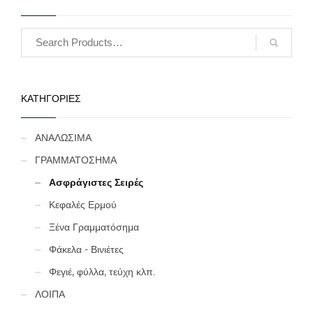
ΚΑΤΗΓΟΡΙΕΣ
ΑΝΑΛΩΣΙΜΑ
ΓΡΑΜΜΑΤΟΣΗΜΑ
Ασφράγιστες Σειρές
Κεφαλές Ερμού
Ξένα Γραμματόσημα
Φάκελα - Βινιέτες
Φεγιέ, φύλλα, τεύχη κλπ.
ΛΟΙΠΑ