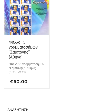
Φύλλο 10
γραμματοσήμων
“Σαμπάνης”
(Αθήνα)
Φύλλο 10 γραμματοσήμων
“Σαμπάνης” (Αθήνα).
(Κωδ. 3089)
€
60.00
ΑΝΑΖΗΤΗΣΗ