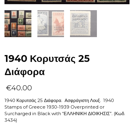
1940 Κορυτσάς 25
Διάφορα
€
40.00
1940 Κορυτσάς 25 Διάφορα. Ασφράγιστη Λουξ. 1940
Stamps of Greece 1930-1939 Overprinted or
Surcharged in Black with “ΕΛΛΗΝΙΚΗ ΔΙΟΙΚΗΣΙΣ”. (Κωδ.
3434)