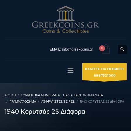
EMAIL: info@greekcoins.gr
ΚΑΛΕΣΤΕ ΓΙΑ ΕΚΤΙΜΗΣΗ
6987521000
ΑΡΧΙΚΉ
ΣΥΛΛΕΚΤΙΚΆ ΝΟΜΊΣΜΑΤΑ – ΠΑΛΙΆ ΧΑΡΤΟΝΟΜΊΣΜΑΤΑ
ΓΡΑΜΜΑΤΟΣΗΜΑ
ΑΣΦΡΆΓΙΣΤΕΣ ΣΕΙΡΈΣ
1940 ΚΟΡΥΤΣΆΣ 25 ΔΙΆΦΟΡΑ
1940 Κορυτσάς 25 Διάφορα