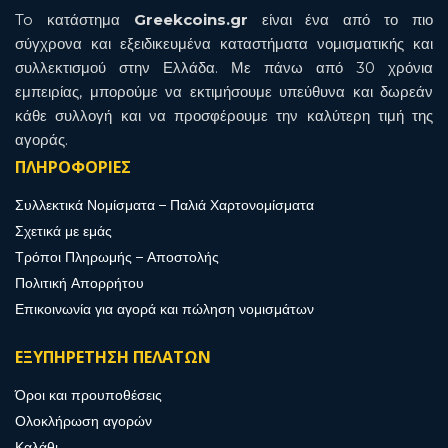
To κατάστημα
Greekcoins.gr
είναι ένα από το πιο
σύγχρονα και εξειδικευμένα καταστήματα νομισματικής και
συλλεκτισμού στην Ελλάδα. Με πάνω από 30 χρόνια
εμπειρίας, μπορούμε να εκτιμήσουμε υπεύθυνα και δωρεάν
κάθε συλλογή και να προσφέρουμε την καλύτερη τιμή της
αγοράς.
ΠΛΗΡΟΦΟΡΙΕΣ
Συλλεκτικά Νομίσματα – Παλιά Χαρτονομίσματα
Σχετικά με εμάς
Τρόποι Πληρωμής – Αποστολής
Πολιτική Απορρήτου
Επικοινωνία για αγορά και πώληση νομισμάτων
ΕΞΥΠΗΡΕΤΗΣΗ ΠΕΛΑΤΩΝ
Όροι και προυποθέσεις
Ολοκλήρωση αγορών
Καλάθι