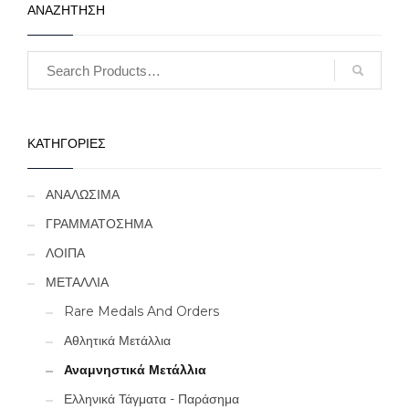
ΑΝΑΖΗΤΗΣΗ
ΚΑΤΗΓΟΡΙΕΣ
ΑΝΑΛΩΣΙΜΑ
ΓΡΑΜΜΑΤΟΣΗΜΑ
ΛΟΙΠΑ
ΜΕΤΑΛΛΙΑ
Rare Medals And Orders
Αθλητικά Μετάλλια
Αναμνηστικά Μετάλλια
Ελληνικά Τάγματα - Παράσημα