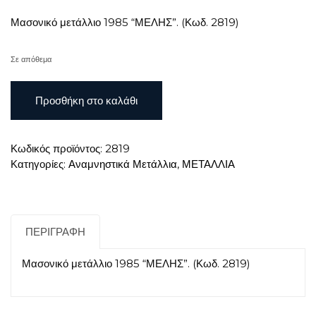
Μασονικό μετάλλιο 1985 “ΜΕΛΗΣ”. (Κωδ. 2819)
Σε απόθεμα
Μασονικό
Προσθήκη στο καλάθι
μετάλλιο
1985
"ΜΕΛΗΣ"
Κωδικός προϊόντος:
2819
ποσότητα
Κατηγορίες:
Αναμνηστικά Μετάλλια
,
ΜΕΤΑΛΛΙΑ
ΠΕΡΙΓΡΑΦΉ
Μασονικό μετάλλιο 1985 “ΜΕΛΗΣ”. (Κωδ. 2819)