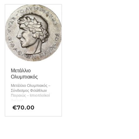
Μετάλλιο
Ολυμπιακός
Μετάλλιο Ολυμπιακός –
Σύνδεσμος Φιλάθλων
Πειραιώς – Ιστιοπλοϊκοί
Αγώνες
€
70.00