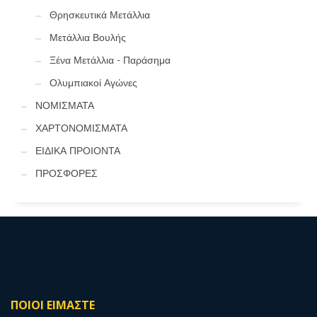
Θρησκευτικά Μετάλλια
Μετάλλια Βουλής
Ξένα Μετάλλια - Παράσημα
Ολυμπιακοί Αγώνες
ΝΟΜΙΣΜΑΤΑ
ΧΑΡΤΟΝΟΜΙΣΜΑΤΑ
ΕΙΔΙΚΑ ΠΡΟΙΟΝΤΑ
ΠΡΟΣΦΟΡΕΣ
ΠΟΙΟΙ ΕΙΜΑΣΤΕ