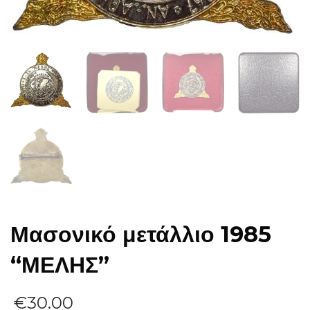
Μασονικό μετάλλιο 1985
“ΜΕΛΗΣ”
€
30.00