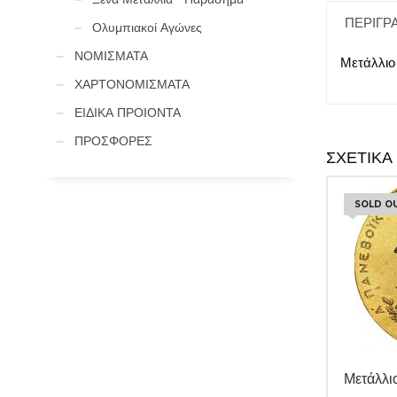
ΠΕΡΙΓΡ
Ολυμπιακοί Αγώνες
ΝΟΜΙΣΜΑΤΑ
Μετάλλιο
ΧΑΡΤΟΝΟΜΙΣΜΑΤΑ
ΕΙΔΙΚΑ ΠΡΟΙΟΝΤΑ
ΠΡΟΣΦΟΡΕΣ
ΣΧΕΤΙΚΆ
SOLD O
Μετάλλι