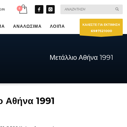
GIN
ΚΑΛΕΣΤΕ ΓΙΑ ΕΚΤΙΜΗΣΗ
ΜΑ
ΑΝΑΛΩΣΙΜΑ
ΛΟΙΠΑ
6987521000
Μετάλλιο Αθήνα 1991
ο Αθήνα 1991