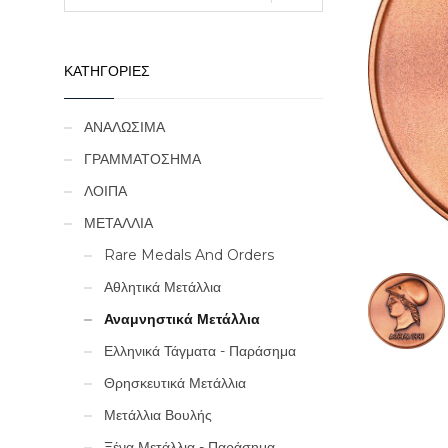
ΚΑΤΗΓΟΡΙΕΣ
ΑΝΑΛΩΣΙΜΑ
ΓΡΑΜΜΑΤΟΣΗΜΑ
ΛΟΙΠΑ
ΜΕΤΑΛΛΙΑ
Rare Medals And Orders
Αθλητικά Μετάλλια
Αναμνηστικά Μετάλλια
Ελληνικά Τάγματα - Παράσημα
Θρησκευτικά Μετάλλια
Μετάλλια Βουλής
Ξένα Μετάλλια - Παράσημα