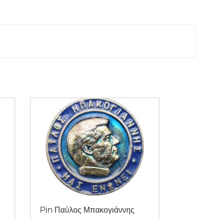
Pin Παύλος Μπακογιάννης