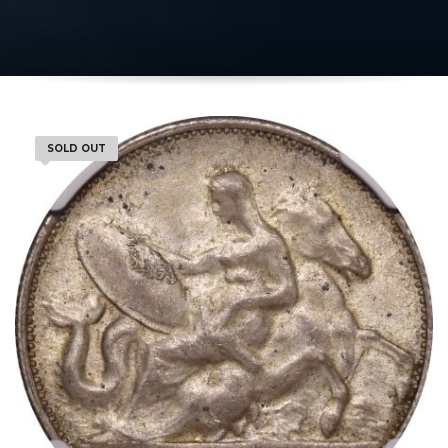
SOLD OUT