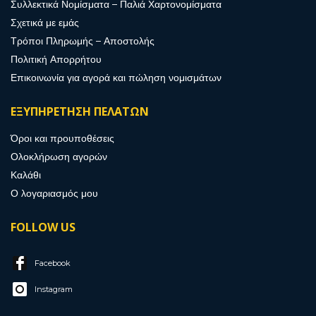
Συλλεκτικά Νομίσματα – Παλιά Χαρτονομίσματα
Σχετικά με εμάς
Τρόποι Πληρωμής – Αποστολής
Πολιτική Απορρήτου
Επικοινωνία για αγορά και πώληση νομισμάτων
ΕΞΥΠΗΡΕΤΗΣΗ ΠΕΛΑΤΩΝ
Όροι και προυποθέσεις
Ολοκλήρωση αγορών
Καλάθι
Ο λογαριασμός μου
FOLLOW US
Facebook
Instagram