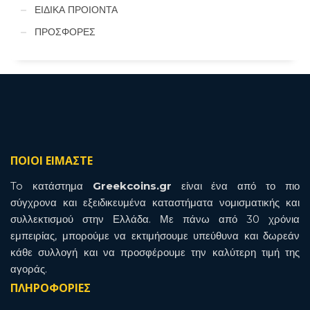
ΕΙΔΙΚΑ ΠΡΟΙΟΝΤΑ
ΠΡΟΣΦΟΡΕΣ
ΠΟΙΟΙ ΕΙΜΑΣΤΕ
To κατάστημα
Greekcoins.gr
είναι ένα από το πιο
σύγχρονα και εξειδικευμένα καταστήματα νομισματικής και
συλλεκτισμού στην Ελλάδα. Με πάνω από 30 χρόνια
εμπειρίας, μπορούμε να εκτιμήσουμε υπεύθυνα και δωρεάν
κάθε συλλογή και να προσφέρουμε την καλύτερη τιμή της
αγοράς.
ΠΛΗΡΟΦΟΡΙΕΣ