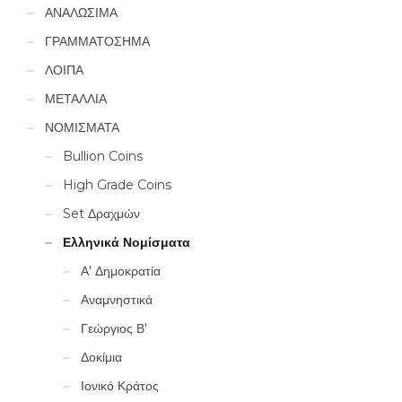
ΑΝΑΛΩΣΙΜΑ
ΓΡΑΜΜΑΤΟΣΗΜΑ
ΛΟΙΠΑ
ΜΕΤΑΛΛΙΑ
ΝΟΜΙΣΜΑΤΑ
Bullion Coins
High Grade Coins
Set Δραχμών
Ελληνικά Νομίσματα
Α' Δημοκρατία
Αναμνηστικά
Γεώργιος Β'
Δοκίμια
Ιονικό Κράτος