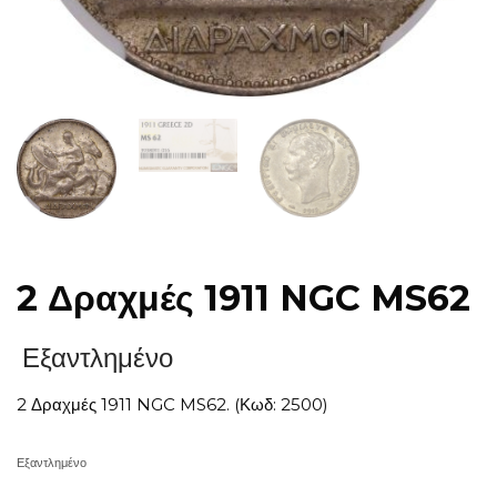
2 Δραχμές 1911 NGC MS62
Εξαντλημένο
2 Δραχμές 1911 NGC MS62. (Κωδ: 2500)
Εξαντλημένο