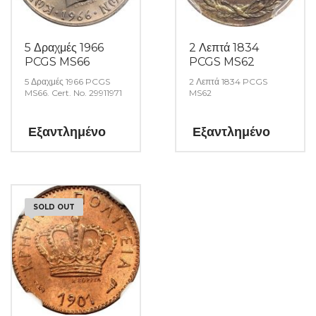
5 Δραχμές 1966
2 Λεπτά 1834
PCGS MS66
PCGS MS62
5 Δραχμές 1966 PCGS
2 Λεπτά 1834 PCGS
MS66. Cert. No. 29911971
MS62
Εξαντλημένο
Εξαντλημένο
SOLD OUT