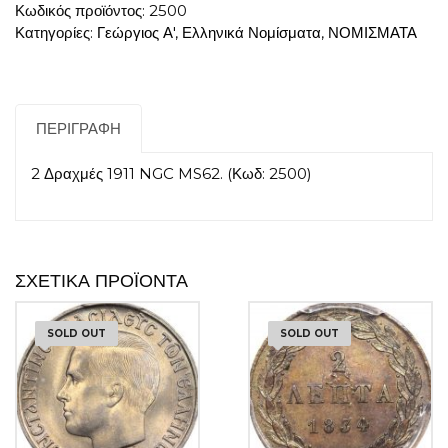
Κωδικός προϊόντος:
2500
Κατηγορίες:
Γεώργιος Α'
,
Ελληνικά Νομίσματα
,
ΝΟΜΙΣΜΑΤΑ
ΠΕΡΙΓΡΑΦΉ
2 Δραχμές 1911 NGC MS62. (Κωδ: 2500)
ΣΧΕΤΙΚΆ ΠΡΟΪΌΝΤΑ
SOLD OUT
SOLD OUT