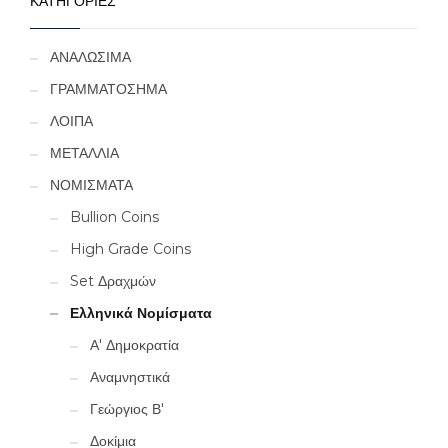
ΚΑΤΗΓΟΡΙΕΣ
ΑΝΑΛΩΣΙΜΑ
ΓΡΑΜΜΑΤΟΣΗΜΑ
ΛΟΙΠΑ
ΜΕΤΑΛΛΙΑ
ΝΟΜΙΣΜΑΤΑ
Bullion Coins
High Grade Coins
Set Δραχμών
Ελληνικά Νομίσματα
Α' Δημοκρατία
Αναμνηστικά
Γεώργιος Β'
Δοκίμια