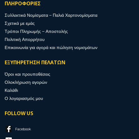
ΠΛΗΡΟΦΟΡΙΕΣ
Συλλεκτικά Νομίσματα – Παλιά Χαρτονομίσματα
Σχετικά με εμάς
Τρόποι Πληρωμής – Αποστολής
Πολιτική Απορρήτου
Επικοινωνία για αγορά και πώληση νομισμάτων
ΕΞΥΠΗΡΕΤΗΣΗ ΠΕΛΑΤΩΝ
Όροι και προυποθέσεις
Ολοκλήρωση αγορών
Καλάθι
Ο λογαριασμός μου
FOLLOW US
Facebook