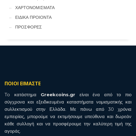
ΧΑΡΤΟΝΟΜΙΣΜΑΤΑ
ΕΙΔΙΚΑ ΠΡΟΙΟΝΤΑ
ΠΡΟΣΦΟΡΕΣ
ΠΟΙΟΙ ΕΙΜΑΣΤΕ
To κατάστημα
Greekcoins.gr
είναι ένα από το πιο
σύγχρονα και εξειδικευμένα καταστήματα νομισματικής και
συλλεκτισμού στην Ελλάδα. Με πάνω από 30 χρόνια
εμπειρίας, μπορούμε να εκτιμήσουμε υπεύθυνα και δωρεάν
κάθε συλλογή και να προσφέρουμε την καλύτερη τιμή της
αγοράς.