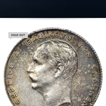
SOLD OUT