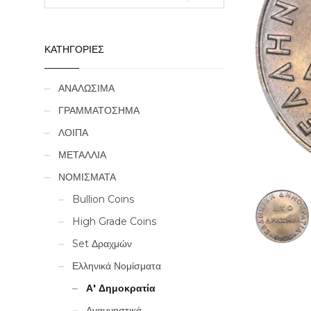
ΚΑΤΗΓΟΡΙΕΣ
ΑΝΑΛΩΣΙΜΑ
ΓΡΑΜΜΑΤΟΣΗΜΑ
ΛΟΙΠΑ
ΜΕΤΑΛΛΙΑ
ΝΟΜΙΣΜΑΤΑ
Bullion Coins
High Grade Coins
Set Δραχμών
Ελληνικά Νομίσματα
Α' Δημοκρατία
Αναμνηστικά