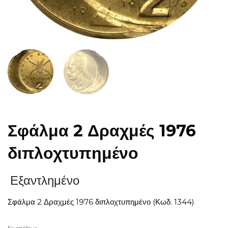
Σφάλμα 2 Δραχμές 1976
διπλοχτυπημένο
Εξαντλημένο
Σφάλμα 2 Δραχμές 1976 διπλοχτυπημένο (Κωδ. 1344)