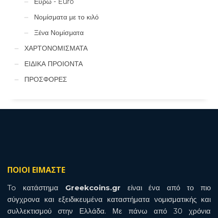
Ευρώ - Euro
Νομίσματα με το κιλό
Ξένα Νομίσματα
ΧΑΡΤΟΝΟΜΙΣΜΑΤΑ
ΕΙΔΙΚΑ ΠΡΟΙΟΝΤΑ
ΠΡΟΣΦΟΡΕΣ
ΠΟΙΟΙ ΕΙΜΑΣΤΕ
To κατάστημα
Greekcoins.gr
είναι ένα από το πιο
σύγχρονα και εξειδικευμένα καταστήματα νομισματικής και
συλλεκτισμού στην Ελλάδα. Με πάνω από 30 χρόνια