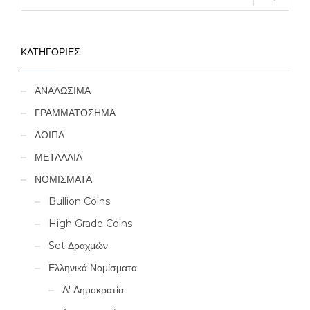
ΚΑΤΗΓΟΡΙΕΣ
ΑΝΑΛΩΣΙΜΑ
ΓΡΑΜΜΑΤΟΣΗΜΑ
ΛΟΙΠΑ
ΜΕΤΑΛΛΙΑ
ΝΟΜΙΣΜΑΤΑ
Bullion Coins
High Grade Coins
Set Δραχμών
Ελληνικά Νομίσματα
Α' Δημοκρατία