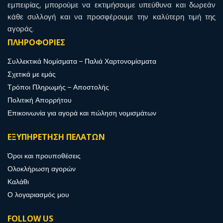
εμπειρίας, μπορούμε να εκτιμήσουμε υπεύθυνα και δωρεάν
κάθε συλλογή και να προσφέρουμε την καλύτερη τιμή της
αγοράς.
ΠΛΗΡΟΦΟΡΙΕΣ
Συλλεκτικά Νομίσματα – Παλιά Χαρτονομίσματα
Σχετικά με εμάς
Τρόποι Πληρωμής – Αποστολής
Πολιτική Απορρήτου
Επικοινωνία για αγορά και πώληση νομισμάτων
ΕΞΥΠΗΡΕΤΗΣΗ ΠΕΛΑΤΩΝ
Όροι και προυποθέσεις
Ολοκλήρωση αγορών
Καλάθι
Ο λογαριασμός μου
FOLLOW US