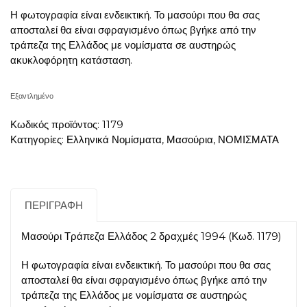
Η φωτογραφία είναι ενδεικτική. Το μασούρι που θα σας
αποσταλεί θα είναι σφραγισμένο όπως βγήκε από την
τράπεζα της Ελλάδος με νομίσματα σε αυστηρώς
ακυκλοφόρητη κατάσταση.
Εξαντλημένο
Κωδικός προϊόντος:
1179
Κατηγορίες:
Ελληνικά Νομίσματα
,
Μασούρια
,
ΝΟΜΙΣΜΑΤΑ
ΠΕΡΙΓΡΑΦΉ
Μασούρι Τράπεζα Ελλάδος 2 δραχμές 1994 (Κωδ. 1179)
Η φωτογραφία είναι ενδεικτική. Το μασούρι που θα σας
αποσταλεί θα είναι σφραγισμένο όπως βγήκε από την
τράπεζα της Ελλάδος με νομίσματα σε αυστηρώς