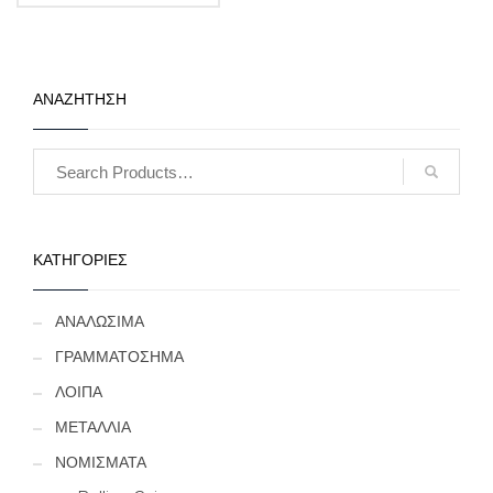
ΑΝΑΖΗΤΗΣΗ
ΚΑΤΗΓΟΡΙΕΣ
ΑΝΑΛΩΣΙΜΑ
ΓΡΑΜΜΑΤΟΣΗΜΑ
ΛΟΙΠΑ
ΜΕΤΑΛΛΙΑ
ΝΟΜΙΣΜΑΤΑ