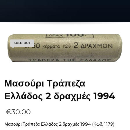
SOLD OUT
Μασούρι Τράπεζα
Ελλάδος 2 δραχμές 1994
€
30.00
Μασούρι Τράπεζα Ελλάδος 2 δραχμές 1994 (Κωδ. 1179)