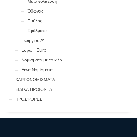
Μεταπολίτευση
Όθωνας
Παύλος
Σφάλματα
Γεώργιος Α'
Ευρώ - Euro
Νομίσματα με το κιλό
Ξένα Νομίσματα
ΧΑΡΤΟΝΟΜΙΣΜΑΤΑ
ΕΙΔΙΚΑ ΠΡΟΙΟΝΤΑ
ΠΡΟΣΦΟΡΕΣ