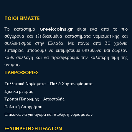
ΠΟΙΟΙ ΕΙΜΑΣΤΕ
To κατάστημα
Greekcoins.gr
είναι ένα από το πιο
σύγχρονα και εξειδικευμένα καταστήματα νομισματικής και
συλλεκτισμού στην Ελλάδα. Με πάνω από 30 χρόνια
εμπειρίας, μπορούμε να εκτιμήσουμε υπεύθυνα και δωρεάν
κάθε συλλογή και να προσφέρουμε την καλύτερη τιμή της
αγοράς.
ΠΛΗΡΟΦΟΡΙΕΣ
Συλλεκτικά Νομίσματα – Παλιά Χαρτονομίσματα
Σχετικά με εμάς
Τρόποι Πληρωμής – Αποστολής
Πολιτική Απορρήτου
Επικοινωνία για αγορά και πώληση νομισμάτων
ΕΞΥΠΗΡΕΤΗΣΗ ΠΕΛΑΤΩΝ