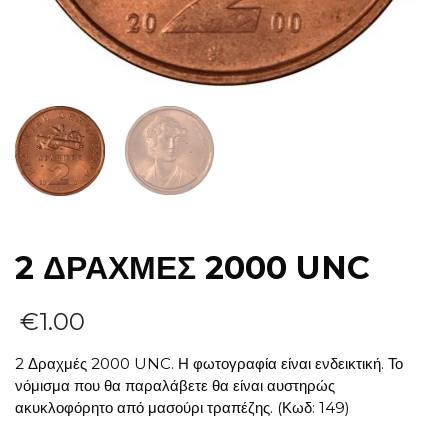
2 ΔΡΑΧΜΕΣ 2000 UNC
€
1.00
2 Δραχμές 2000 UNC. Η φωτογραφία είναι ενδεικτική. Το
νόμισμα που θα παραλάβετε θα είναι αυστηρώς
ακυκλοφόρητο από μασούρι τραπέζης. (Κωδ: 149)