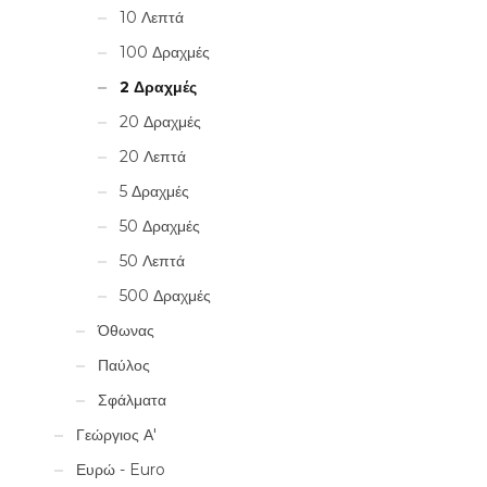
10 Λεπτά
100 Δραχμές
2 Δραχμές
20 Δραχμές
20 Λεπτά
5 Δραχμές
50 Δραχμές
50 Λεπτά
500 Δραχμές
Όθωνας
Παύλος
Σφάλματα
Γεώργιος Α'
Ευρώ - Euro