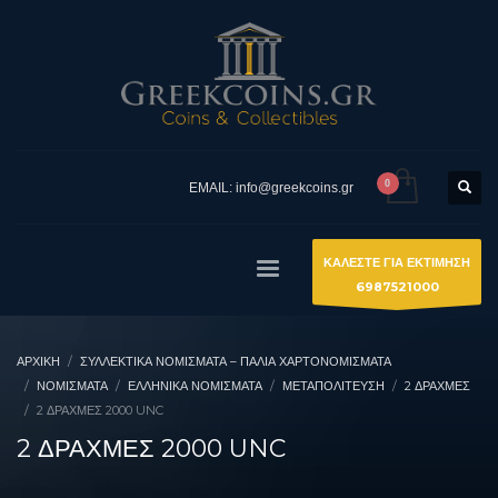
EMAIL: info@greekcoins.gr
ΚΑΛΕΣΤΕ ΓΙΑ ΕΚΤΙΜΗΣΗ
6987521000
ΑΡΧΙΚΉ
ΣΥΛΛΕΚΤΙΚΆ ΝΟΜΊΣΜΑΤΑ – ΠΑΛΙΆ ΧΑΡΤΟΝΟΜΊΣΜΑΤΑ
ΝΟΜΙΣΜΑΤΑ
ΕΛΛΗΝΙΚΆ ΝΟΜΊΣΜΑΤΑ
ΜΕΤΑΠΟΛΊΤΕΥΣΗ
2 ΔΡΑΧΜΈΣ
2 ΔΡΑΧΜΕΣ 2000 UNC
2 ΔΡΑΧΜΕΣ 2000 UNC