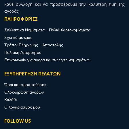
κάθε συλλογή και να προσφέρουμε την καλύτερη τιμή της
αγοράς.
ΠΛΗΡΟΦΟΡΙΕΣ
Συλλεκτικά Νομίσματα – Παλιά Χαρτονομίσματα
Σχετικά με εμάς
Τρόποι Πληρωμής – Αποστολής
Πολιτική Απορρήτου
Επικοινωνία για αγορά και πώληση νομισμάτων
ΕΞΥΠΗΡΕΤΗΣΗ ΠΕΛΑΤΩΝ
Όροι και προυποθέσεις
Ολοκλήρωση αγορών
Καλάθι
Ο λογαριασμός μου
FOLLOW US