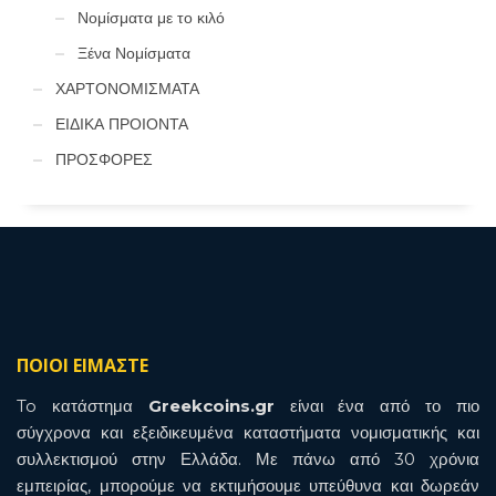
Νομίσματα με το κιλό
Ξένα Νομίσματα
ΧΑΡΤΟΝΟΜΙΣΜΑΤΑ
ΕΙΔΙΚΑ ΠΡΟΙΟΝΤΑ
ΠΡΟΣΦΟΡΕΣ
ΠΟΙΟΙ ΕΙΜΑΣΤΕ
To κατάστημα
Greekcoins.gr
είναι ένα από το πιο
σύγχρονα και εξειδικευμένα καταστήματα νομισματικής και
συλλεκτισμού στην Ελλάδα. Με πάνω από 30 χρόνια
εμπειρίας, μπορούμε να εκτιμήσουμε υπεύθυνα και δωρεάν