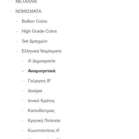
ΜΕΤΑΛΛΙΑ
ΝΟΜΙΣΜΑΤΑ
Bullion Coins
High Grade Coins
Set Δραχμών
Ελληνικά Νομίσματα
Α' Δημοκρατία
Αναμνηστικά
Γεώργιος Β'
Δοκίμια
Ιονικό Κράτος
Καποδίστριας
Κρητική Πολιτεία
Κωνσταντίνος Α'