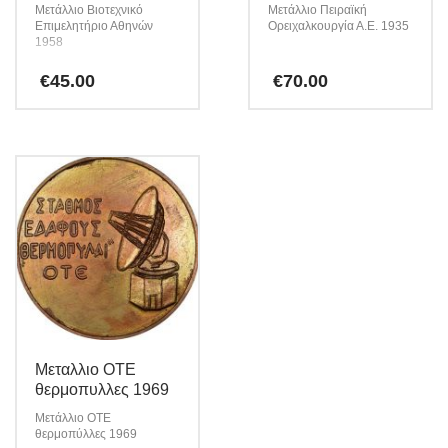
Μετάλλιο Βιοτεχνικό
Μετάλλιο Πειραϊκή
Επιμελητήριο Αθηνών
Ορειχαλκουργία Α.Ε. 1935
1958
€
45.00
€
70.00
Μεταλλιο ΟΤΕ
θερμοπυλλες 1969
Μετάλλιο ΟΤΕ
θερμοπύλλες 1969