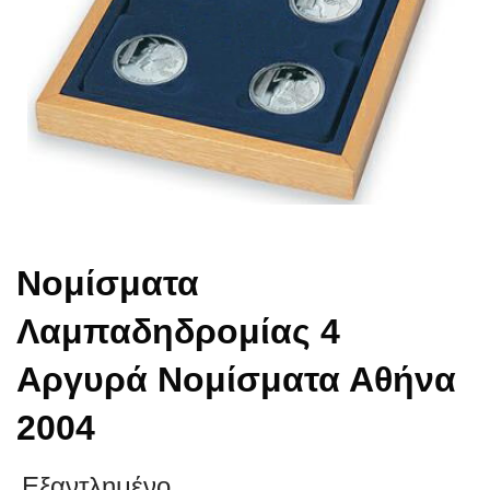
Νομίσματα
Λαμπαδηδρομίας 4
Αργυρά Νομίσματα Αθήνα
2004
Εξαντλημένο