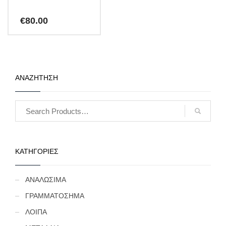
€
80.00
ΑΝΑΖΗΤΗΣΗ
ΚΑΤΗΓΟΡΙΕΣ
ΑΝΑΛΩΣΙΜΑ
ΓΡΑΜΜΑΤΟΣΗΜΑ
ΛΟΙΠΑ