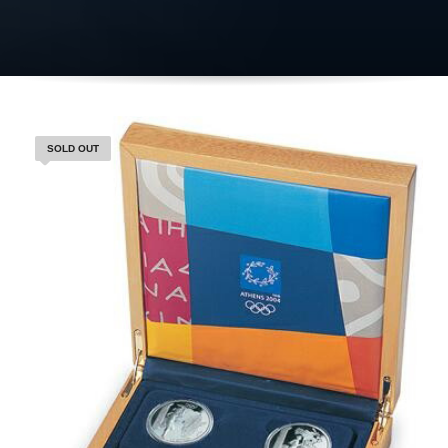
SOLD OUT