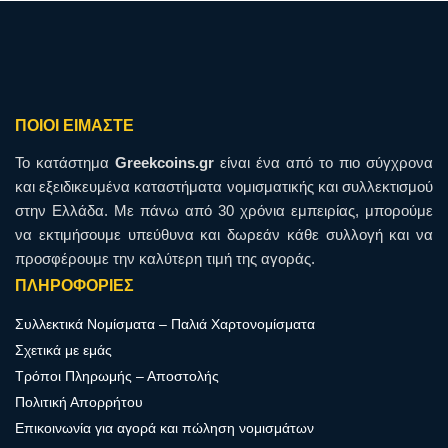
ΠΟΙΟΙ ΕΙΜΑΣΤΕ
To κατάστημα
Greekcoins.gr
είναι ένα από το πιο σύγχρονα
και εξειδικευμένα καταστήματα νομισματικής και συλλεκτισμού
στην Ελλάδα. Με πάνω από 30 χρόνια εμπειρίας, μπορούμε
να εκτιμήσουμε υπεύθυνα και δωρεάν κάθε συλλογή και να
προσφέρουμε την καλύτερη τιμή της αγοράς.
ΠΛΗΡΟΦΟΡΙΕΣ
Συλλεκτικά Νομίσματα – Παλιά Χαρτονομίσματα
Σχετικά με εμάς
Τρόποι Πληρωμής – Αποστολής
Πολιτική Απορρήτου
Επικοινωνία για αγορά και πώληση νομισμάτων