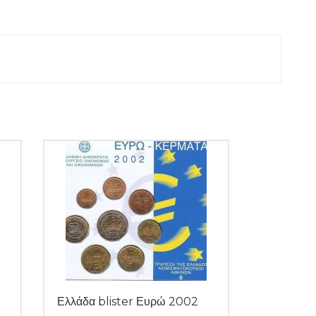
Ελλάδα blister Ευρώ 2002