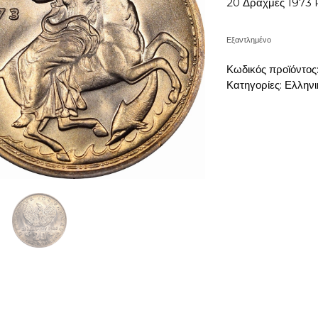
20 Δραχμές 1973
Εξαντλημένο
Κωδικός προϊόντος
Κατηγορίες:
Ελληνι