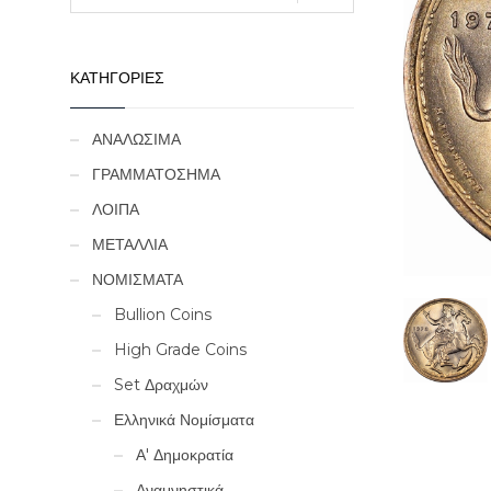
ΚΑΤΗΓΟΡΙΕΣ
ΑΝΑΛΩΣΙΜΑ
ΓΡΑΜΜΑΤΟΣΗΜΑ
ΛΟΙΠΑ
ΜΕΤΑΛΛΙΑ
ΝΟΜΙΣΜΑΤΑ
Bullion Coins
High Grade Coins
Set Δραχμών
Ελληνικά Νομίσματα
Α' Δημοκρατία
Αναμνηστικά