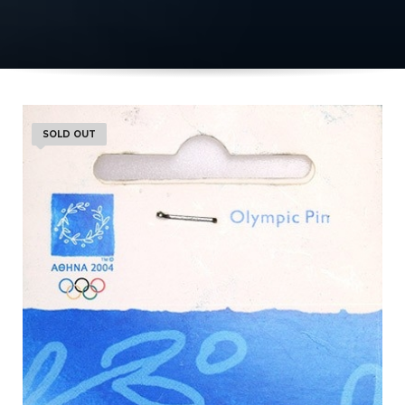
SOLD OUT