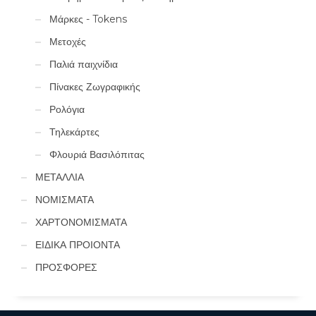
Μάρκες - Tokens
Μετοχές
Παλιά παιχνίδια
Πίνακες Ζωγραφικής
Ρολόγια
Τηλεκάρτες
Φλουριά Βασιλόπιτας
ΜΕΤΑΛΛΙΑ
ΝΟΜΙΣΜΑΤΑ
ΧΑΡΤΟΝΟΜΙΣΜΑΤΑ
ΕΙΔΙΚΑ ΠΡΟΙΟΝΤΑ
ΠΡΟΣΦΟΡΕΣ