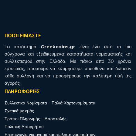
ΠΟΙΟΙ ΕΙΜΑΣΤΕ
To κατάστημα
Greekcoins.gr
είναι ένα από το πιο
σύγχρονα και εξειδικευμένα καταστήματα νομισματικής και
συλλεκτισμού στην Ελλάδα. Με πάνω από 30 χρόνια
εμπειρίας, μπορούμε να εκτιμήσουμε υπεύθυνα και δωρεάν
κάθε συλλογή και να προσφέρουμε την καλύτερη τιμή της
αγοράς.
ΠΛΗΡΟΦΟΡΙΕΣ
Συλλεκτικά Νομίσματα – Παλιά Χαρτονομίσματα
Σχετικά με εμάς
Τρόποι Πληρωμής – Αποστολής
Πολιτική Απορρήτου
Επικοινωνία για αγορά και πώληση νομισμάτων