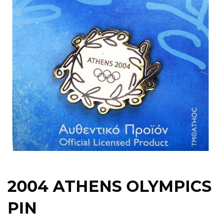
2004 ATHENS OLYMPICS
PIN