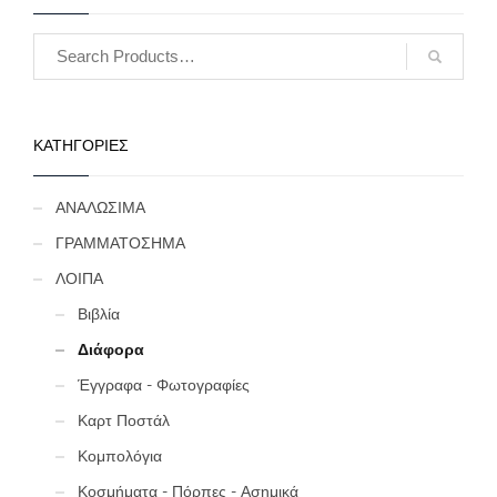
ΚΑΤΗΓΟΡΙΕΣ
ΑΝΑΛΩΣΙΜΑ
ΓΡΑΜΜΑΤΟΣΗΜΑ
ΛΟΙΠΑ
Βιβλία
Διάφορα
Έγγραφα - Φωτογραφίες
Καρτ Ποστάλ
Κομπολόγια
Κοσμήματα - Πόρπες - Ασημικά