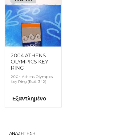
2004 ATHENS
OLYMPICS KEY
RING
2004 Athens Olympics
Key Ring (Κωδ: 342)
Εξαντλημένο
ΑΝΑΖΗΤΗΣΗ