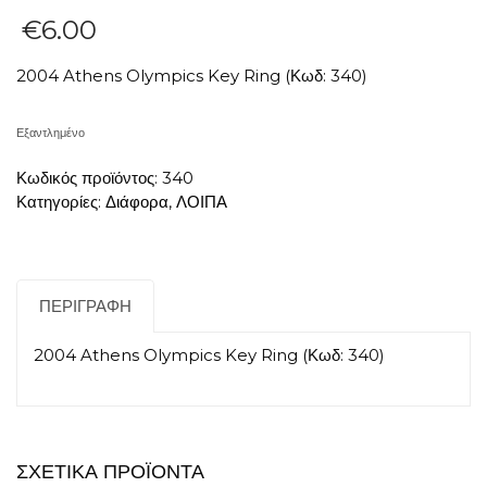
€
6.00
2004 Athens Olympics Key Ring (Κωδ: 340)
Εξαντλημένο
Κωδικός προϊόντος:
340
Κατηγορίες:
Διάφορα
,
ΛΟΙΠΑ
ΠΕΡΙΓΡΑΦΉ
2004 Athens Olympics Key Ring (Κωδ: 340)
ΣΧΕΤΙΚΆ ΠΡΟΪΌΝΤΑ