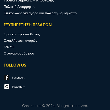
Τρόποι Πληρωμής – Αποστολής
Πολιτική Απορρήτου
Επικοινωνία για αγορά και πώληση νομισμάτων
ΕΞΥΠΗΡΕΤΗΣΗ ΠΕΛΑΤΩΝ
Όροι και προυποθέσεις
Ολοκλήρωση αγορών
Καλάθι
Ο λογαριασμός μου
FOLLOW US
Facebook
Instagram
Greekcoins © 2024. All rights reserved.