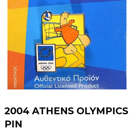
2004 ATHENS OLYMPICS
PIN