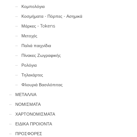
Κομπολόγια
Κοσμήματα - Πόρπες - Ασημικά
Μάρκες - Tokens
Μετοχές
Παλιά παιχνίδια
Πίνακες Ζωγραφικής
Ρολόγια
Τηλεκάρτες
Φλουριά Βασιλόπιτας
ΜΕΤΑΛΛΙΑ
ΝΟΜΙΣΜΑΤΑ
ΧΑΡΤΟΝΟΜΙΣΜΑΤΑ
ΕΙΔΙΚΑ ΠΡΟΙΟΝΤΑ
ΠΡΟΣΦΟΡΕΣ