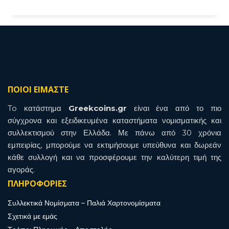
ΠΟΙΟΙ ΕΙΜΑΣΤΕ
To κατάστημα
Greekcoins.gr
είναι ένα από το πιο
σύγχρονα και εξειδικευμένα καταστήματα νομισματικής και
συλλεκτισμού στην Ελλάδα. Με πάνω από 30 χρόνια
εμπειρίας, μπορούμε να εκτιμήσουμε υπεύθυνα και δωρεάν
κάθε συλλογή και να προσφέρουμε την καλύτερη τιμή της
αγοράς.
ΠΛΗΡΟΦΟΡΙΕΣ
Συλλεκτικά Νομίσματα – Παλιά Χαρτονομίσματα
Σχετικά με εμάς