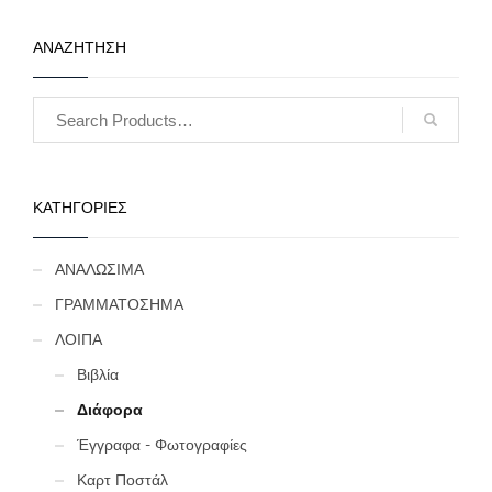
ΑΝΑΖΗΤΗΣΗ
ΚΑΤΗΓΟΡΙΕΣ
ΑΝΑΛΩΣΙΜΑ
ΓΡΑΜΜΑΤΟΣΗΜΑ
ΛΟΙΠΑ
Βιβλία
Διάφορα
Έγγραφα - Φωτογραφίες
Καρτ Ποστάλ