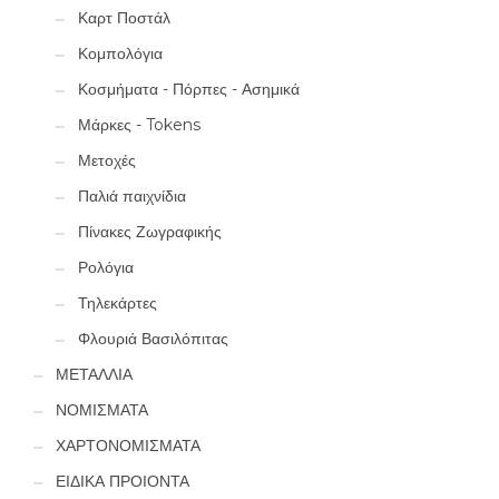
Καρτ Ποστάλ
Κομπολόγια
Κοσμήματα - Πόρπες - Ασημικά
Μάρκες - Tokens
Μετοχές
Παλιά παιχνίδια
Πίνακες Ζωγραφικής
Ρολόγια
Τηλεκάρτες
Φλουριά Βασιλόπιτας
ΜΕΤΑΛΛΙΑ
ΝΟΜΙΣΜΑΤΑ
ΧΑΡΤΟΝΟΜΙΣΜΑΤΑ
ΕΙΔΙΚΑ ΠΡΟΙΟΝΤΑ