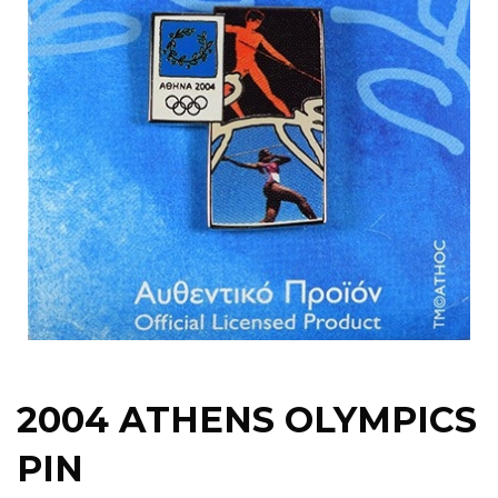
2004 ATHENS OLYMPICS
PIN