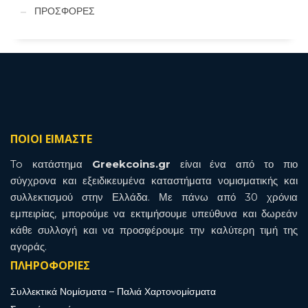
ΠΡΟΣΦΟΡΕΣ
ΠΟΙΟΙ ΕΙΜΑΣΤΕ
To κατάστημα
Greekcoins.gr
είναι ένα από το πιο
σύγχρονα και εξειδικευμένα καταστήματα νομισματικής και
συλλεκτισμού στην Ελλάδα. Με πάνω από 30 χρόνια
εμπειρίας, μπορούμε να εκτιμήσουμε υπεύθυνα και δωρεάν
κάθε συλλογή και να προσφέρουμε την καλύτερη τιμή της
αγοράς.
ΠΛΗΡΟΦΟΡΙΕΣ
Συλλεκτικά Νομίσματα – Παλιά Χαρτονομίσματα