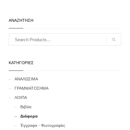
ΑΝΑΖΗΤΗΣΗ
ΚΑΤΗΓΟΡΙΕΣ
ΑΝΑΛΩΣΙΜΑ
ΓΡΑΜΜΑΤΟΣΗΜΑ
ΛΟΙΠΑ
Βιβλία
Διάφορα
Έγγραφα - Φωτογραφίες