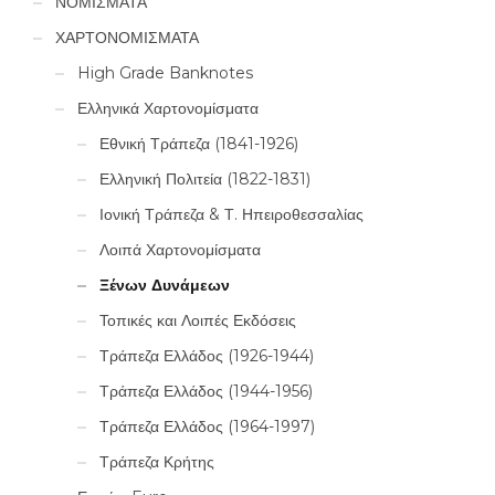
ΝΟΜΙΣΜΑΤΑ
ΧΑΡΤΟΝΟΜΙΣΜΑΤΑ
High Grade Banknotes
Ελληνικά Χαρτονομίσματα
Εθνική Τράπεζα (1841-1926)
Ελληνική Πολιτεία (1822-1831)
Ιονική Τράπεζα & Τ. Ηπειροθεσσαλίας
Λοιπά Χαρτονομίσματα
Ξένων Δυνάμεων
Τοπικές και Λοιπές Εκδόσεις
Τράπεζα Ελλάδος (1926-1944)
Τράπεζα Ελλάδος (1944-1956)
Τράπεζα Ελλάδος (1964-1997)
Τράπεζα Κρήτης