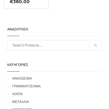
€
380.00
ΑΝΑΖΗΤΗΣΗ
ΚΑΤΗΓΟΡΙΕΣ
ΑΝΑΛΩΣΙΜΑ
ΓΡΑΜΜΑΤΟΣΗΜΑ
ΛΟΙΠΑ
ΜΕΤΑΛΛΙΑ