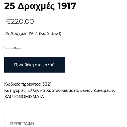
25 Δραχμές 1917
€
220.00
25 Δραχμές 1917. (Κωδ. 3321)
Σε απόθεμα
25
Προσθήκη στο καλάθι
Δραχμές
1917
ποσότητα
Κωδικός προϊόντος:
3321
Κατηγορίες:
Ελληνικά Χαρτονομίσματα
,
Ξένων Δυνάμεων
,
ΧΑΡΤΟΝΟΜΙΣΜΑΤΑ
ΠΕΡΙΓΡΑΦΉ