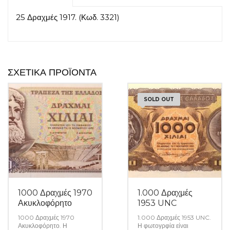
25 Δραχμές 1917. (Κωδ. 3321)
ΣΧΕΤΙΚΆ ΠΡΟΪΌΝΤΑ
SOLD OUT
1000 Δραχμές 1970
1.000 Δραχμές
Ακυκλοφόρητο
1953 UNC
1000 Δραχμές 1970
1.000 Δραχμές 1953 UNC.
Ακυκλοφόρητο. Η
Η φωτογρφία είναι