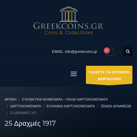
EMAIL: info@greekcoins.gr
ΚΑΛΕΣΤΕ ΓΙΑ ΕΚΤΙΜΗΣΗ
6987521000
ΑΡΧΙΚΉ
ΣΥΛΛΕΚΤΙΚΆ ΝΟΜΊΣΜΑΤΑ – ΠΑΛΙΆ ΧΑΡΤΟΝΟΜΊΣΜΑΤΑ
ΧΑΡΤΟΝΟΜΙΣΜΑΤΑ
ΕΛΛΗΝΙΚΆ ΧΑΡΤΟΝΟΜΊΣΜΑΤΑ
ΞΈΝΩΝ ΔΥΝΆΜΕΩΝ
25 ΔΡΑΧΜΈΣ 1917
25 Δραχμές 1917