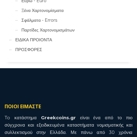
Ευρώ - Euro
Ξένα Χαρτονομίσματα
Σφάλματα - Errors
Παρτίδες Χαρτονομισμάτων
ΕΙΔΙΚΑ ΠΡΟΙΟΝΤΑ
ΠΡΟΣΦΟΡΕΣ
ΠΟΙΟΙ ΕΙΜΑΣΤΕ
To κατάστημα
Greekcoins.gr
είναι ένα από το πιο
σύγχρονα και εξειδικευμένα καταστήματα νομισματικής και
συλλεκτισμού στην Ελλάδα. Με πάνω από 30 χρόνια