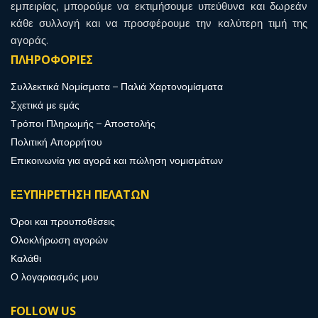
εμπειρίας, μπορούμε να εκτιμήσουμε υπεύθυνα και δωρεάν
κάθε συλλογή και να προσφέρουμε την καλύτερη τιμή της
αγοράς.
ΠΛΗΡΟΦΟΡΙΕΣ
Συλλεκτικά Νομίσματα – Παλιά Χαρτονομίσματα
Σχετικά με εμάς
Τρόποι Πληρωμής – Αποστολής
Πολιτική Απορρήτου
Επικοινωνία για αγορά και πώληση νομισμάτων
ΕΞΥΠΗΡΕΤΗΣΗ ΠΕΛΑΤΩΝ
Όροι και προυποθέσεις
Ολοκλήρωση αγορών
Καλάθι
Ο λογαριασμός μου
FOLLOW US