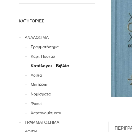
ΚΑΤΗΓΟΡΙΕΣ
ΑΝΑΛΩΣΙΜΑ
Γραμματόσημα
Κάρτ Ποστάλ
Κατάλογοι - Βιβλία
Λοιπά
Μετάλλια
Νομίσματα
Φακοί
Χαρτονομίσματα
ΓΡΑΜΜΑΤΟΣΗΜΑ
ΠΕΡΙΓΡ
ΛΟΙΠΑ