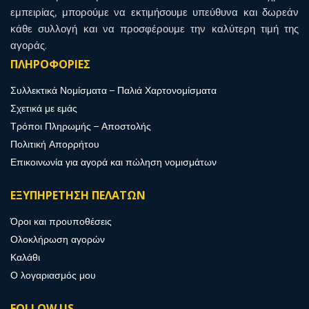
εμπειρίας, μπορούμε να εκτιμήσουμε υπεύθυνα και δωρεάν
κάθε συλλογή και να προσφέρουμε την καλύτερη τιμή της
αγοράς.
ΠΛΗΡΟΦΟΡΙΕΣ
Συλλεκτικά Νομίσματα – Παλιά Χαρτονομίσματα
Σχετικά με εμάς
Τρόποι Πληρωμής – Αποστολής
Πολιτική Απορρήτου
Επικοινωνία για αγορά και πώληση νομισμάτων
ΕΞΥΠΗΡΕΤΗΣΗ ΠΕΛΑΤΩΝ
Όροι και προυποθέσεις
Ολοκλήρωση αγορών
Καλάθι
Ο λογαριασμός μου
FOLLOW US