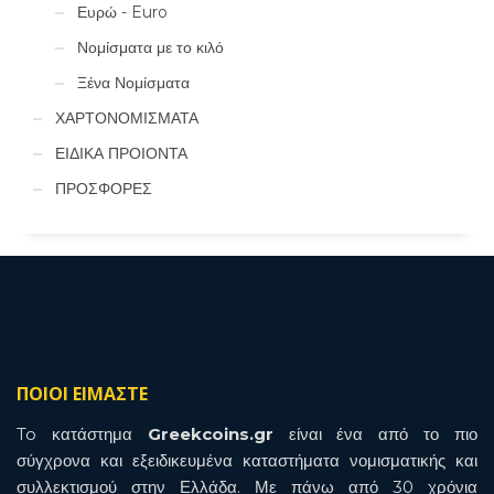
Ευρώ - Euro
Νομίσματα με το κιλό
Ξένα Νομίσματα
ΧΑΡΤΟΝΟΜΙΣΜΑΤΑ
ΕΙΔΙΚΑ ΠΡΟΙΟΝΤΑ
ΠΡΟΣΦΟΡΕΣ
ΠΟΙΟΙ ΕΙΜΑΣΤΕ
To κατάστημα
Greekcoins.gr
είναι ένα από το πιο
σύγχρονα και εξειδικευμένα καταστήματα νομισματικής και
συλλεκτισμού στην Ελλάδα. Με πάνω από 30 χρόνια