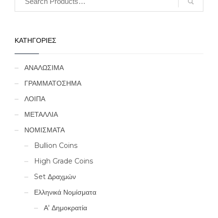
ΚΑΤΗΓΟΡΙΕΣ
ΑΝΑΛΩΣΙΜΑ
ΓΡΑΜΜΑΤΟΣΗΜΑ
ΛΟΙΠΑ
ΜΕΤΑΛΛΙΑ
ΝΟΜΙΣΜΑΤΑ
Bullion Coins
High Grade Coins
Set Δραχμών
Ελληνικά Νομίσματα
Α' Δημοκρατία