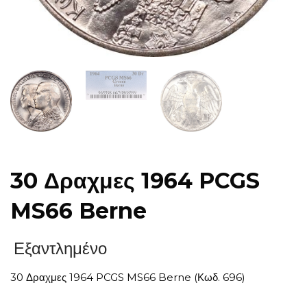
30 Δραχμες 1964 PCGS
MS66 Berne
Εξαντλημένο
30 Δραχμες 1964 PCGS MS66 Berne (Κωδ. 696)