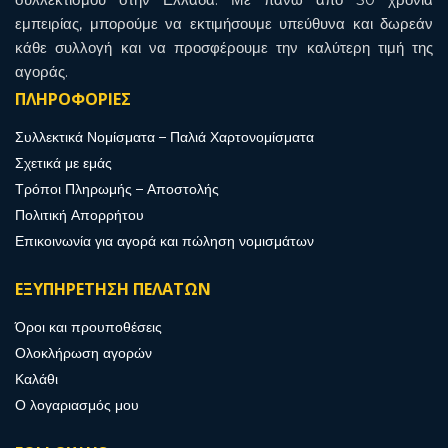
εμπειρίας, μπορούμε να εκτιμήσουμε υπεύθυνα και δωρεάν
κάθε συλλογή και να προσφέρουμε την καλύτερη τιμή της
αγοράς.
ΠΛΗΡΟΦΟΡΙΕΣ
Συλλεκτικά Νομίσματα – Παλιά Χαρτονομίσματα
Σχετικά με εμάς
Τρόποι Πληρωμής – Αποστολής
Πολιτική Απορρήτου
Επικοινωνία για αγορά και πώληση νομισμάτων
ΕΞΥΠΗΡΕΤΗΣΗ ΠΕΛΑΤΩΝ
Όροι και προυποθέσεις
Ολοκλήρωση αγορών
Καλάθι
Ο λογαριασμός μου