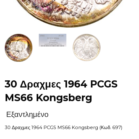
30 Δραχμες 1964 PCGS
MS66 Kongsberg
Εξαντλημένο
30 Δραχμες 1964 PCGS MS66 Kongsberg (Κωδ. 697)