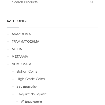
ΚΑΤΗΓΟΡΙΕΣ
ΑΝΑΛΩΣΙΜΑ
ΓΡΑΜΜΑΤΟΣΗΜΑ
ΛΟΙΠΑ
ΜΕΤΑΛΛΙΑ
ΝΟΜΙΣΜΑΤΑ
Bullion Coins
High Grade Coins
Set Δραχμών
Ελληνικά Νομίσματα
Α' Δημοκρατία