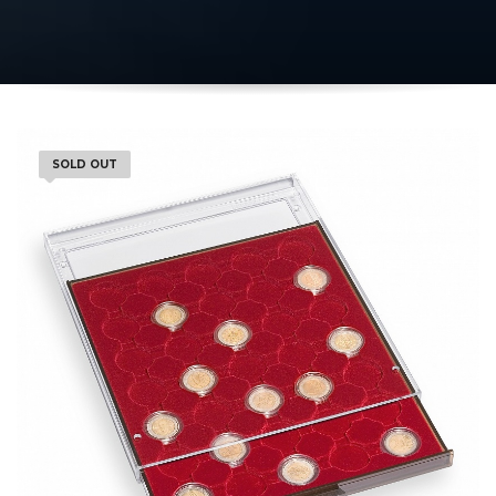
SOLD OUT