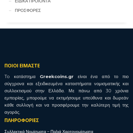
ΕΙΔΙΚΑ ΠΡΟΙΟΝΤΑ
ΠΡΟΣΦΟΡΕΣ
ΠΟΙΟΙ ΕΙΜΑΣΤΕ
To κατάστημα
Greekcoins.gr
είναι ένα από το πιο
σύγχρονα και εξειδικευμένα καταστήματα νομισματικής και
συλλεκτισμού στην Ελλάδα. Με πάνω από 30 χρόνια
εμπειρίας, μπορούμε να εκτιμήσουμε υπεύθυνα και δωρεάν
κάθε συλλογή και να προσφέρουμε την καλύτερη τιμή της
αγοράς.
ΠΛΗΡΟΦΟΡΙΕΣ
Συλλεκτικά Νομίσματα – Παλιά Χαρτονομίσματα