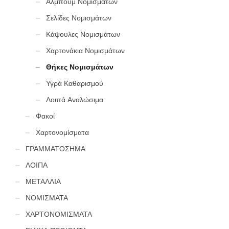
Άλμπουμ Νομισμάτων
Σελίδες Νομισμάτων
Κάψουλες Νομισμάτων
Χαρτονάκια Νομισμάτων
Θήκες Νομισμάτων
Υγρά Καθαρισμού
Λοιπά Αναλώσιμα
Φακοί
Χαρτονομίσματα
ΓΡΑΜΜΑΤΟΣΗΜΑ
ΛΟΙΠΑ
ΜΕΤΑΛΛΙΑ
ΝΟΜΙΣΜΑΤΑ
ΧΑΡΤΟΝΟΜΙΣΜΑΤΑ