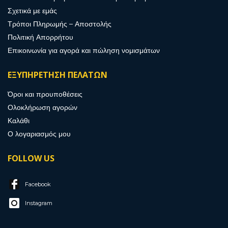
Σχετικά με εμάς
Τρόποι Πληρωμής – Αποστολής
Πολιτική Απορρήτου
Επικοινωνία για αγορά και πώληση νομισμάτων
ΕΞΥΠΗΡΕΤΗΣΗ ΠΕΛΑΤΩΝ
Όροι και προυποθέσεις
Ολοκλήρωση αγορών
Καλάθι
Ο λογαριασμός μου
FOLLOW US
Facebook
Instagram