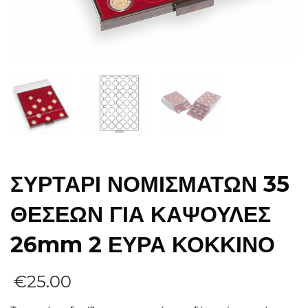
ΣΥΡΤΑΡΙ ΝΟΜΙΣΜΑΤΩΝ 35
ΘΕΣΕΩΝ ΓΙΑ ΚΑΨΟΥΛΕΣ
26mm 2 ΕΥΡΑ ΚΟΚΚΙΝΟ
€
25.00