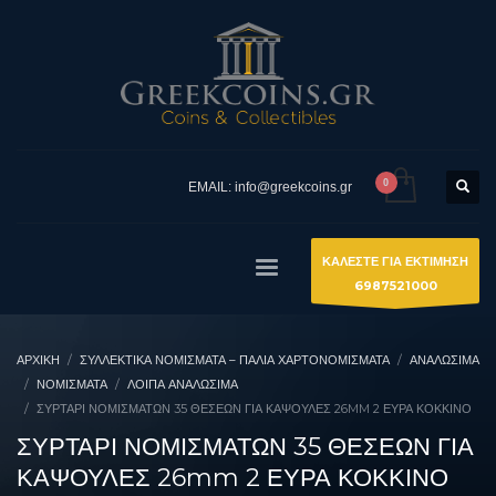
EMAIL: info@greekcoins.gr
ΚΑΛΕΣΤΕ ΓΙΑ ΕΚΤΙΜΗΣΗ
6987521000
ΑΡΧΙΚΉ
ΣΥΛΛΕΚΤΙΚΆ ΝΟΜΊΣΜΑΤΑ – ΠΑΛΙΆ ΧΑΡΤΟΝΟΜΊΣΜΑΤΑ
ΑΝΑΛΩΣΙΜΑ
ΝΟΜΊΣΜΑΤΑ
ΛΟΙΠΆ ΑΝΑΛΏΣΙΜΑ
ΣΥΡΤΑΡΙ ΝΟΜΙΣΜΑΤΩΝ 35 ΘΕΣΕΩΝ ΓΙΑ ΚΑΨΟΥΛΕΣ 26MM 2 ΕΥΡΑ ΚΟΚΚΙΝΟ
ΣΥΡΤΑΡΙ ΝΟΜΙΣΜΑΤΩΝ 35 ΘΕΣΕΩΝ ΓΙΑ
ΚΑΨΟΥΛΕΣ 26mm 2 ΕΥΡΑ ΚΟΚΚΙΝΟ