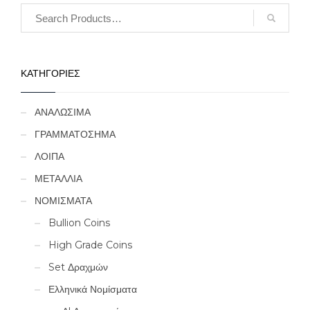
ΚΑΤΗΓΟΡΙΕΣ
ΑΝΑΛΩΣΙΜΑ
ΓΡΑΜΜΑΤΟΣΗΜΑ
ΛΟΙΠΑ
ΜΕΤΑΛΛΙΑ
ΝΟΜΙΣΜΑΤΑ
Bullion Coins
High Grade Coins
Set Δραχμών
Ελληνικά Νομίσματα