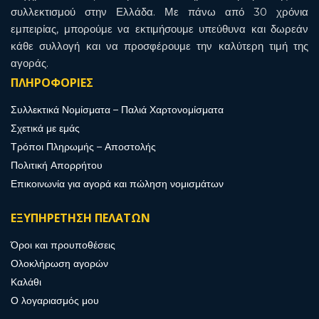
συλλεκτισμού στην Ελλάδα. Με πάνω από 30 χρόνια
εμπειρίας, μπορούμε να εκτιμήσουμε υπεύθυνα και δωρεάν
κάθε συλλογή και να προσφέρουμε την καλύτερη τιμή της
αγοράς.
ΠΛΗΡΟΦΟΡΙΕΣ
Συλλεκτικά Νομίσματα – Παλιά Χαρτονομίσματα
Σχετικά με εμάς
Τρόποι Πληρωμής – Αποστολής
Πολιτική Απορρήτου
Επικοινωνία για αγορά και πώληση νομισμάτων
ΕΞΥΠΗΡΕΤΗΣΗ ΠΕΛΑΤΩΝ
Όροι και προυποθέσεις
Ολοκλήρωση αγορών
Καλάθι
Ο λογαριασμός μου