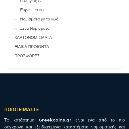
Γεώργιος Α'
Ευρώ - Euro
Νομίσματα με το κιλό
Ξένα Νομίσματα
ΧΑΡΤΟΝΟΜΙΣΜΑΤΑ
ΕΙΔΙΚΑ ΠΡΟΙΟΝΤΑ
ΠΡΟΣΦΟΡΕΣ
ΠΟΙΟΙ ΕΙΜΑΣΤΕ
To κατάστημα
Greekcoins.gr
είναι ένα από το πιο
σύγχρονα και εξειδικευμένα καταστήματα νομισματικής και