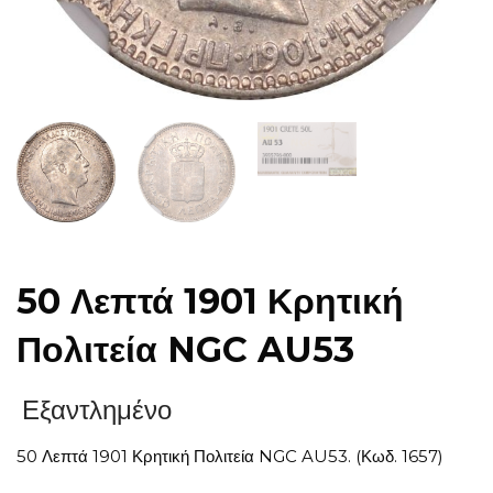
50 Λεπτά 1901 Κρητική
Πολιτεία NGC AU53
Εξαντλημένο
50 Λεπτά 1901 Κρητική Πολιτεία NGC AU53. (Κωδ. 1657)