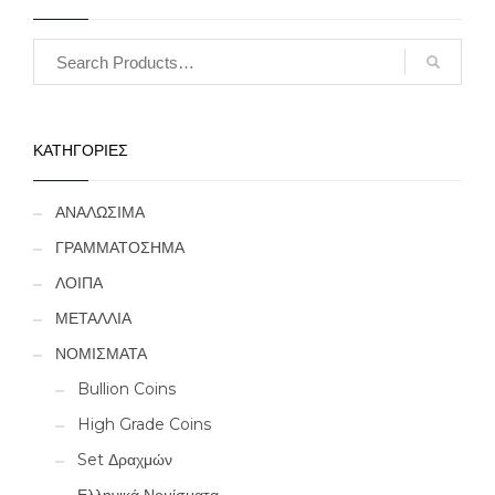
ΚΑΤΗΓΟΡΙΕΣ
ΑΝΑΛΩΣΙΜΑ
ΓΡΑΜΜΑΤΟΣΗΜΑ
ΛΟΙΠΑ
ΜΕΤΑΛΛΙΑ
ΝΟΜΙΣΜΑΤΑ
Bullion Coins
High Grade Coins
Set Δραχμών