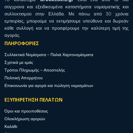
σύγχρονα και εξειδικευμένα καταστήματα νομισματικής και
συλλεκτισμού στην Ελλάδα. Με πάνω από 30 χρόνια
εμπειρίας, μπορούμε να εκτιμήσουμε υπεύθυνα και δωρεάν
κάθε συλλογή και να προσφέρουμε την καλύτερη τιμή της
αγοράς.
ΠΛΗΡΟΦΟΡΙΕΣ
Συλλεκτικά Νομίσματα – Παλιά Χαρτονομίσματα
Σχετικά με εμάς
Τρόποι Πληρωμής – Αποστολής
Πολιτική Απορρήτου
Επικοινωνία για αγορά και πώληση νομισμάτων
ΕΞΥΠΗΡΕΤΗΣΗ ΠΕΛΑΤΩΝ
Όροι και προυποθέσεις
Ολοκλήρωση αγορών
Καλάθι