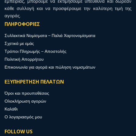
εμπειρίας, μπορούμε να εκτιμήσουμε υπεύθυνα και δωρεάν
κάθε συλλογή και να προσφέρουμε την καλύτερη τιμή της
αγοράς.
ΠΛΗΡΟΦΟΡΙΕΣ
Συλλεκτικά Νομίσματα – Παλιά Χαρτονομίσματα
Σχετικά με εμάς
Τρόποι Πληρωμής – Αποστολής
Πολιτική Απορρήτου
Επικοινωνία για αγορά και πώληση νομισμάτων
ΕΞΥΠΗΡΕΤΗΣΗ ΠΕΛΑΤΩΝ
Όροι και προυποθέσεις
Ολοκλήρωση αγορών
Καλάθι
Ο λογαριασμός μου
FOLLOW US