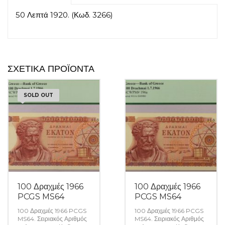
50 Λεπτά 1920. (Κωδ. 3266)
ΣΧΕΤΙΚΆ ΠΡΟΪΌΝΤΑ
SOLD OUT
100 Δραχμές 1966
100 Δραχμές 1966
PCGS MS64
PCGS MS64
100 Δραχμές 1966 PCGS
100 Δραχμές 1966 PCGS
MS64. Σειριακός Αριθμός
MS64. Σειριακός Αριθμός