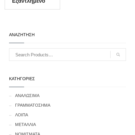
Εξαντλημένο
ακυκλοφόρητη κατάσταση
από δεσμίδα. (Κωδ. 1560)
ΑΝΑΖΗΤΗΣΗ
ΚΑΤΗΓΟΡΙΕΣ
ΑΝΑΛΩΣΙΜΑ
ΓΡΑΜΜΑΤΟΣΗΜΑ
ΛΟΙΠΑ
ΜΕΤΑΛΛΙΑ
ΝΟΜΙΣΜΑΤΑ