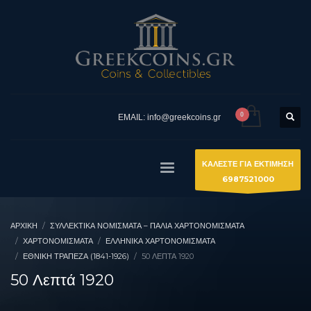
EMAIL: info@greekcoins.gr
ΚΑΛΕΣΤΕ ΓΙΑ ΕΚΤΙΜΗΣΗ
6987521000
ΑΡΧΙΚΉ
ΣΥΛΛΕΚΤΙΚΆ ΝΟΜΊΣΜΑΤΑ – ΠΑΛΙΆ ΧΑΡΤΟΝΟΜΊΣΜΑΤΑ
ΧΑΡΤΟΝΟΜΙΣΜΑΤΑ
ΕΛΛΗΝΙΚΆ ΧΑΡΤΟΝΟΜΊΣΜΑΤΑ
ΕΘΝΙΚΉ ΤΡΆΠΕΖΑ (1841-1926)
50 ΛΕΠΤΆ 1920
50 Λεπτά 1920