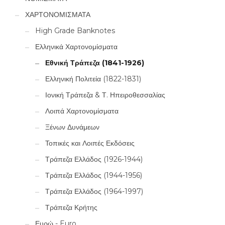
ΧΑΡΤΟΝΟΜΙΣΜΑΤΑ
High Grade Banknotes
Ελληνικά Χαρτονομίσματα
Εθνική Τράπεζα (1841-1926)
Ελληνική Πολιτεία (1822-1831)
Ιονική Τράπεζα & Τ. Ηπειροθεσσαλίας
Λοιπά Χαρτονομίσματα
Ξένων Δυνάμεων
Τοπικές και Λοιπές Εκδόσεις
Τράπεζα Ελλάδος (1926-1944)
Τράπεζα Ελλάδος (1944-1956)
Τράπεζα Ελλάδος (1964-1997)
Τράπεζα Κρήτης
Ευρώ - Euro