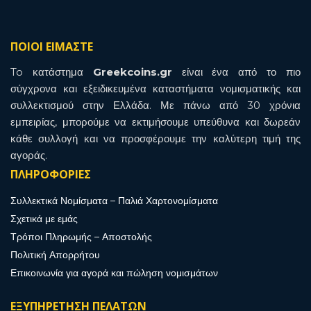
ΠΟΙΟΙ ΕΙΜΑΣΤΕ
To κατάστημα
Greekcoins.gr
είναι ένα από το πιο
σύγχρονα και εξειδικευμένα καταστήματα νομισματικής και
συλλεκτισμού στην Ελλάδα. Με πάνω από 30 χρόνια
εμπειρίας, μπορούμε να εκτιμήσουμε υπεύθυνα και δωρεάν
κάθε συλλογή και να προσφέρουμε την καλύτερη τιμή της
αγοράς.
ΠΛΗΡΟΦΟΡΙΕΣ
Συλλεκτικά Νομίσματα – Παλιά Χαρτονομίσματα
Σχετικά με εμάς
Τρόποι Πληρωμής – Αποστολής
Πολιτική Απορρήτου
Επικοινωνία για αγορά και πώληση νομισμάτων
ΕΞΥΠΗΡΕΤΗΣΗ ΠΕΛΑΤΩΝ