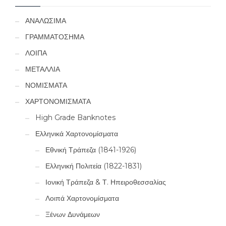
ΑΝΑΛΩΣΙΜΑ
ΓΡΑΜΜΑΤΟΣΗΜΑ
ΛΟΙΠΑ
ΜΕΤΑΛΛΙΑ
ΝΟΜΙΣΜΑΤΑ
ΧΑΡΤΟΝΟΜΙΣΜΑΤΑ
High Grade Banknotes
Ελληνικά Χαρτονομίσματα
Εθνική Τράπεζα (1841-1926)
Ελληνική Πολιτεία (1822-1831)
Ιονική Τράπεζα & Τ. Ηπειροθεσσαλίας
Λοιπά Χαρτονομίσματα
Ξένων Δυνάμεων