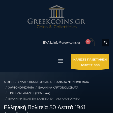
EMAIL: info@greekcoins.gr
ΚΑΛΕΣΤΕ ΓΙΑ ΕΚΤΙΜΗΣΗ
6987521000
ΑΡΧΙΚΉ
ΣΥΛΛΕΚΤΙΚΆ ΝΟΜΊΣΜΑΤΑ – ΠΑΛΙΆ ΧΑΡΤΟΝΟΜΊΣΜΑΤΑ
ΧΑΡΤΟΝΟΜΙΣΜΑΤΑ
ΕΛΛΗΝΙΚΆ ΧΑΡΤΟΝΟΜΊΣΜΑΤΑ
ΤΡΆΠΕΖΑ ΕΛΛΆΔΟΣ (1926-1944)
ΕΛΛΗΝΙΚΉ ΠΟΛΙΤΕΊΑ 50 ΛΕΠΤΆ 1941 ΑΚΥΚΛΟΦΌΡΗΤΟ
Ελληνική Πολιτεία 50 Λεπτά 1941