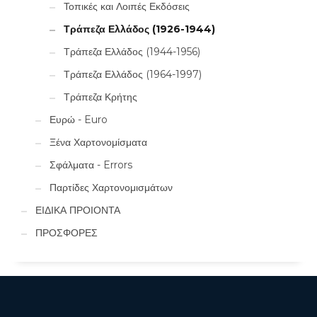
Τοπικές και Λοιπές Εκδόσεις
Τράπεζα Ελλάδος (1926-1944)
Τράπεζα Ελλάδος (1944-1956)
Τράπεζα Ελλάδος (1964-1997)
Τράπεζα Κρήτης
Ευρώ - Euro
Ξένα Χαρτονομίσματα
Σφάλματα - Errors
Παρτίδες Χαρτονομισμάτων
ΕΙΔΙΚΑ ΠΡΟΙΟΝΤΑ
ΠΡΟΣΦΟΡΕΣ