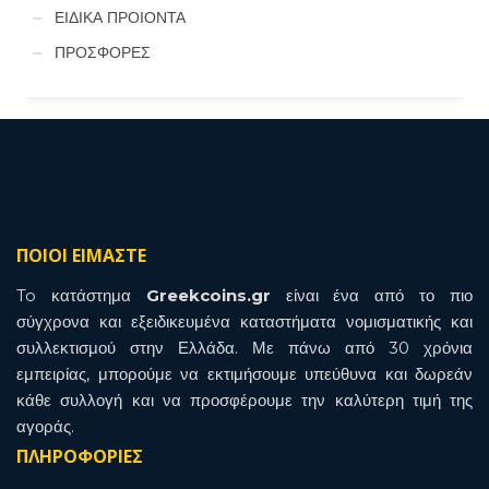
ΕΙΔΙΚΑ ΠΡΟΙΟΝΤΑ
ΠΡΟΣΦΟΡΕΣ
ΠΟΙΟΙ ΕΙΜΑΣΤΕ
To κατάστημα
Greekcoins.gr
είναι ένα από το πιο
σύγχρονα και εξειδικευμένα καταστήματα νομισματικής και
συλλεκτισμού στην Ελλάδα. Με πάνω από 30 χρόνια
εμπειρίας, μπορούμε να εκτιμήσουμε υπεύθυνα και δωρεάν
κάθε συλλογή και να προσφέρουμε την καλύτερη τιμή της
αγοράς.
ΠΛΗΡΟΦΟΡΙΕΣ