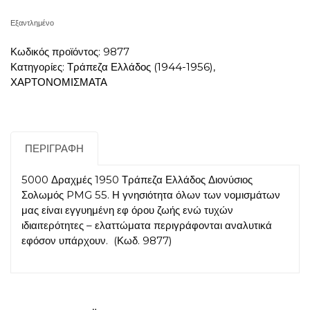
Εξαντλημένο
Κωδικός προϊόντος:
9877
Κατηγορίες:
Τράπεζα Ελλάδος (1944-1956)
,
ΧΑΡΤΟΝΟΜΙΣΜΑΤΑ
ΠΕΡΙΓΡΑΦΉ
5000 Δραχμές 1950 Τράπεζα Ελλάδος Διονύσιος
Σολωμός PMG 55. Η γνησιότητα όλων των νομισμάτων
μας είναι εγγυημένη εφ όρου ζωής ενώ τυχών
ιδιαιτερότητες – ελαττώματα περιγράφονται αναλυτικά
εφόσον υπάρχουν. (Κωδ. 9877)