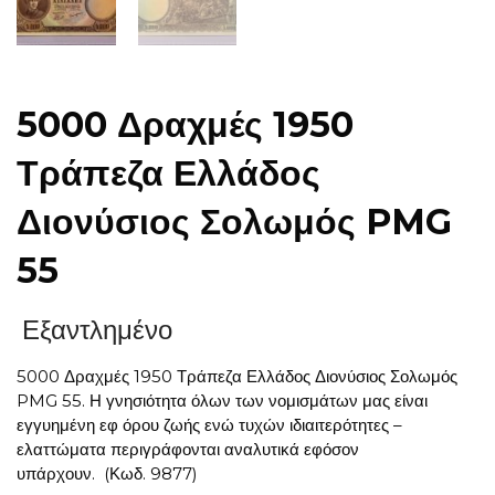
5000 Δραχμές 1950
Τράπεζα Ελλάδος
Διονύσιος Σολωμός PMG
55
Εξαντλημένο
5000 Δραχμές 1950 Τράπεζα Ελλάδος Διονύσιος Σολωμός
PMG 55. Η γνησιότητα όλων των νομισμάτων μας είναι
εγγυημένη εφ όρου ζωής ενώ τυχών ιδιαιτερότητες –
ελαττώματα περιγράφονται αναλυτικά εφόσον
υπάρχουν. (Κωδ. 9877)