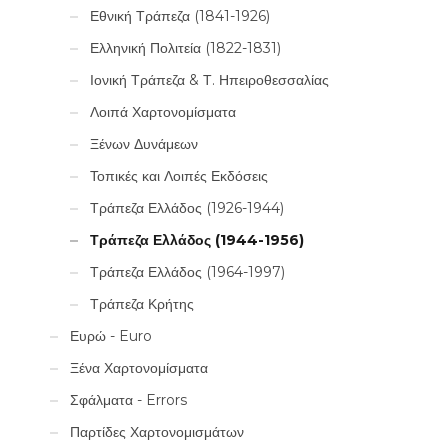
Εθνική Τράπεζα (1841-1926)
Ελληνική Πολιτεία (1822-1831)
Ιονική Τράπεζα & Τ. Ηπειροθεσσαλίας
Λοιπά Χαρτονομίσματα
Ξένων Δυνάμεων
Τοπικές και Λοιπές Εκδόσεις
Τράπεζα Ελλάδος (1926-1944)
Τράπεζα Ελλάδος (1944-1956)
Τράπεζα Ελλάδος (1964-1997)
Τράπεζα Κρήτης
Ευρώ - Euro
Ξένα Χαρτονομίσματα
Σφάλματα - Errors
Παρτίδες Χαρτονομισμάτων