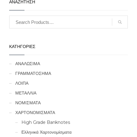
ΑΝΑΖΗΤΗΣΗ
ΚΑΤΗΓΟΡΙΕΣ
ΑΝΑΛΩΣΙΜΑ
ΓΡΑΜΜΑΤΟΣΗΜΑ
ΛΟΙΠΑ
ΜΕΤΑΛΛΙΑ
ΝΟΜΙΣΜΑΤΑ
ΧΑΡΤΟΝΟΜΙΣΜΑΤΑ
High Grade Banknotes
Ελληνικά Χαρτονομίσματα