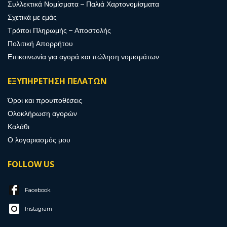
Συλλεκτικά Νομίσματα – Παλιά Χαρτονομίσματα
Σχετικά με εμάς
Τρόποι Πληρωμής – Αποστολής
Πολιτική Απορρήτου
Επικοινωνία για αγορά και πώληση νομισμάτων
ΕΞΥΠΗΡΕΤΗΣΗ ΠΕΛΑΤΩΝ
Όροι και προυποθέσεις
Ολοκλήρωση αγορών
Καλάθι
Ο λογαριασμός μου
FOLLOW US
Facebook
Instagram