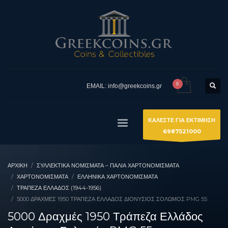
EMAIL: info@greekcoins.gr
ΚΑΛΕΣΤΕ ΓΙΑ ΕΚΤΙΜΗΣΗ
6987521000
ΑΡΧΙΚΉ
ΣΥΛΛΕΚΤΙΚΆ ΝΟΜΊΣΜΑΤΑ – ΠΑΛΙΆ ΧΑΡΤΟΝΟΜΊΣΜΑΤΑ
ΧΑΡΤΟΝΟΜΙΣΜΑΤΑ
ΕΛΛΗΝΙΚΆ ΧΑΡΤΟΝΟΜΊΣΜΑΤΑ
ΤΡΆΠΕΖΑ ΕΛΛΆΔΟΣ (1944-1956)
5000 ΔΡΑΧΜΈΣ 1950 ΤΡΆΠΕΖΑ ΕΛΛΆΔΟΣ ΔΙΟΝΎΣΙΟΣ ΣΟΛΩΜΌΣ PMG 55
5000 Δραχμές 1950 Τράπεζα Ελλάδος