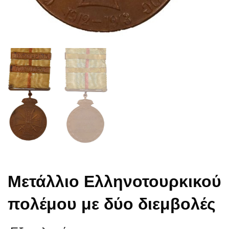
Μετάλλιο Ελληνοτουρκικού
πολέμου με δύο διεμβολές