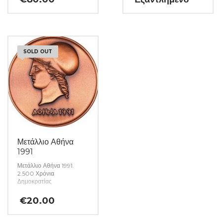
SOLD OUT
Μετάλλιο Αθήνα
1991
Μετάλλιο Αθήνα 1991.
2.500 Χρόνια
Δημοκρατίας
€
20.00