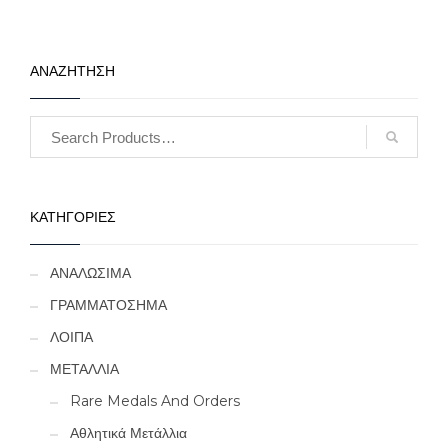
ΑΝΑΖΗΤΗΣΗ
ΚΑΤΗΓΟΡΙΕΣ
ΑΝΑΛΩΣΙΜΑ
ΓΡΑΜΜΑΤΟΣΗΜΑ
ΛΟΙΠΑ
ΜΕΤΑΛΛΙΑ
Rare Medals And Orders
Αθλητικά Μετάλλια