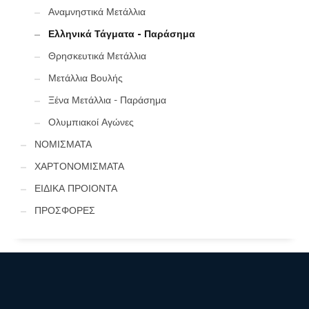
Αναμνηστικά Μετάλλια
Ελληνικά Τάγματα - Παράσημα
Θρησκευτικά Μετάλλια
Μετάλλια Βουλής
Ξένα Μετάλλια - Παράσημα
Ολυμπιακοί Αγώνες
ΝΟΜΙΣΜΑΤΑ
ΧΑΡΤΟΝΟΜΙΣΜΑΤΑ
ΕΙΔΙΚΑ ΠΡΟΙΟΝΤΑ
ΠΡΟΣΦΟΡΕΣ