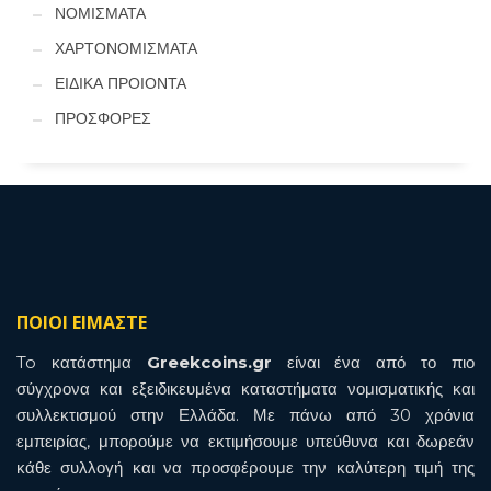
ΝΟΜΙΣΜΑΤΑ
ΧΑΡΤΟΝΟΜΙΣΜΑΤΑ
ΕΙΔΙΚΑ ΠΡΟΙΟΝΤΑ
ΠΡΟΣΦΟΡΕΣ
ΠΟΙΟΙ ΕΙΜΑΣΤΕ
To κατάστημα
Greekcoins.gr
είναι ένα από το πιο
σύγχρονα και εξειδικευμένα καταστήματα νομισματικής και
συλλεκτισμού στην Ελλάδα. Με πάνω από 30 χρόνια
εμπειρίας, μπορούμε να εκτιμήσουμε υπεύθυνα και δωρεάν
κάθε συλλογή και να προσφέρουμε την καλύτερη τιμή της