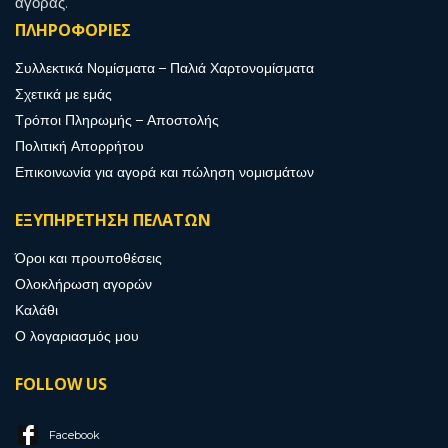
αγοράς.
ΠΛΗΡΟΦΟΡΙΕΣ
Συλλεκτικά Νομίσματα – Παλιά Χαρτονομίσματα
Σχετικά με εμάς
Τρόποι Πληρωμής – Αποστολής
Πολιτική Απορρήτου
Επικοινωνία για αγορά και πώληση νομισμάτων
ΕΞΥΠΗΡΕΤΗΣΗ ΠΕΛΑΤΩΝ
Όροι και προυποθέσεις
Ολοκλήρωση αγορών
Καλάθι
Ο λογαριασμός μου
FOLLOW US
Facebook