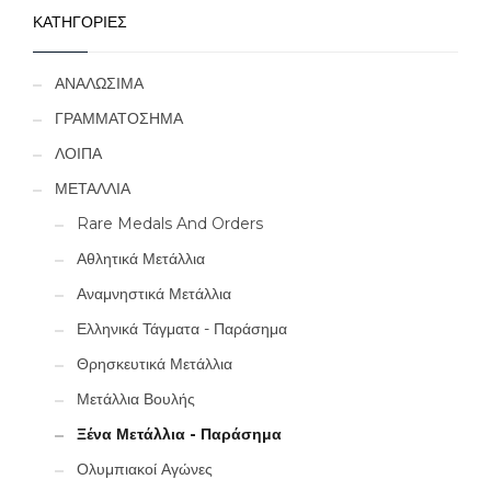
ΚΑΤΗΓΟΡΙΕΣ
ΑΝΑΛΩΣΙΜΑ
ΓΡΑΜΜΑΤΟΣΗΜΑ
ΛΟΙΠΑ
ΜΕΤΑΛΛΙΑ
Rare Medals And Orders
Αθλητικά Μετάλλια
Αναμνηστικά Μετάλλια
Ελληνικά Τάγματα - Παράσημα
Θρησκευτικά Μετάλλια
Μετάλλια Βουλής
Ξένα Μετάλλια - Παράσημα
Ολυμπιακοί Αγώνες