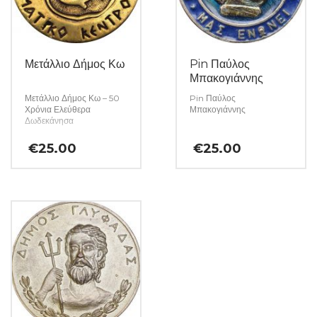
Μετάλλιο Δήμος Κω
Pin Παύλος
Μπακογιάννης
Μετάλλιο Δήμος Κω – 50
Pin Παύλος
Χρόνια Ελεύθερα
Μπακογιάννης
Δωδεκάνησα
€
25.00
€
25.00