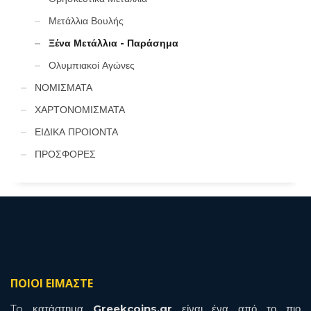
Μετάλλια Βουλής
Ξένα Μετάλλια - Παράσημα
Ολυμπιακοί Αγώνες
ΝΟΜΙΣΜΑΤΑ
ΧΑΡΤΟΝΟΜΙΣΜΑΤΑ
ΕΙΔΙΚΑ ΠΡΟΙΟΝΤΑ
ΠΡΟΣΦΟΡΕΣ
ΠΟΙΟΙ ΕΙΜΑΣΤΕ
To κατάστημα
Greekcoins.gr
είναι ένα από το πιο