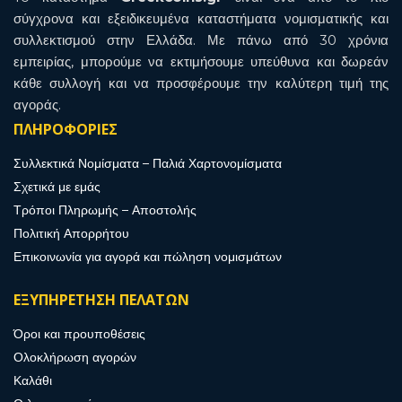
σύγχρονα και εξειδικευμένα καταστήματα νομισματικής και
συλλεκτισμού στην Ελλάδα. Με πάνω από 30 χρόνια
εμπειρίας, μπορούμε να εκτιμήσουμε υπεύθυνα και δωρεάν
κάθε συλλογή και να προσφέρουμε την καλύτερη τιμή της
αγοράς.
ΠΛΗΡΟΦΟΡΙΕΣ
Συλλεκτικά Νομίσματα – Παλιά Χαρτονομίσματα
Σχετικά με εμάς
Τρόποι Πληρωμής – Αποστολής
Πολιτική Απορρήτου
Επικοινωνία για αγορά και πώληση νομισμάτων
ΕΞΥΠΗΡΕΤΗΣΗ ΠΕΛΑΤΩΝ
Όροι και προυποθέσεις
Ολοκλήρωση αγορών
Καλάθι