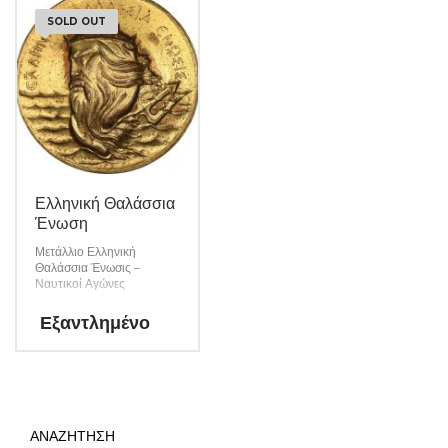
SOLD OUT
Ελληνική Θαλάσσια
Ένωση
Μετάλλιο Ελληνική
Θαλάσσια Ένωσις –
Ναυτικοί Αγώνες
Εξαντλημένο
ΑΝΑΖΗΤΗΣΗ