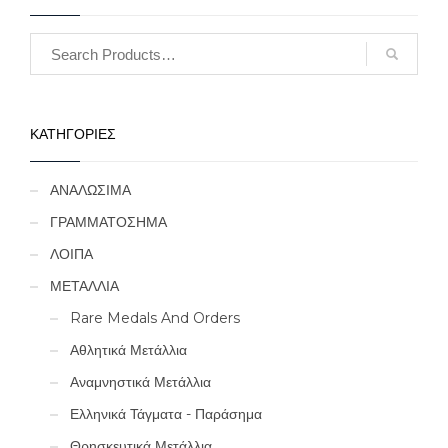
ΚΑΤΗΓΟΡΙΕΣ
ΑΝΑΛΩΣΙΜΑ
ΓΡΑΜΜΑΤΟΣΗΜΑ
ΛΟΙΠΑ
ΜΕΤΑΛΛΙΑ
Rare Medals And Orders
Αθλητικά Μετάλλια
Αναμνηστικά Μετάλλια
Ελληνικά Τάγματα - Παράσημα
Θρησκευτικά Μετάλλια