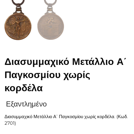
Διασυμμαχικό Μετάλλιο Α΄
Παγκοσμίου χωρίς
κορδέλα
Εξαντλημένο
Διασυμμαχικό Μετάλλιο Α΄ Παγκοσμίου χωρίς κορδέλα. (Κωδ.
2701)