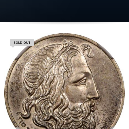
SOLD OUT