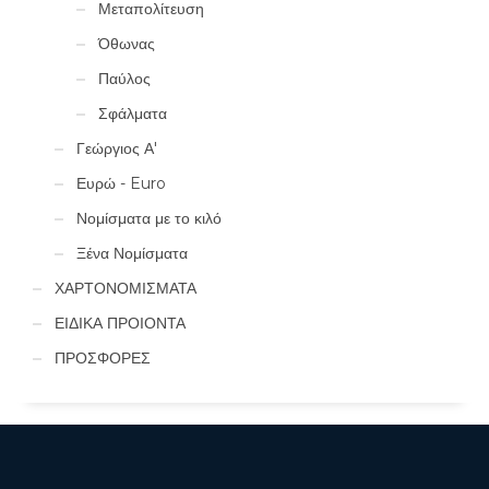
Μεταπολίτευση
Όθωνας
Παύλος
Σφάλματα
Γεώργιος Α'
Ευρώ - Euro
Νομίσματα με το κιλό
Ξένα Νομίσματα
ΧΑΡΤΟΝΟΜΙΣΜΑΤΑ
ΕΙΔΙΚΑ ΠΡΟΙΟΝΤΑ
ΠΡΟΣΦΟΡΕΣ