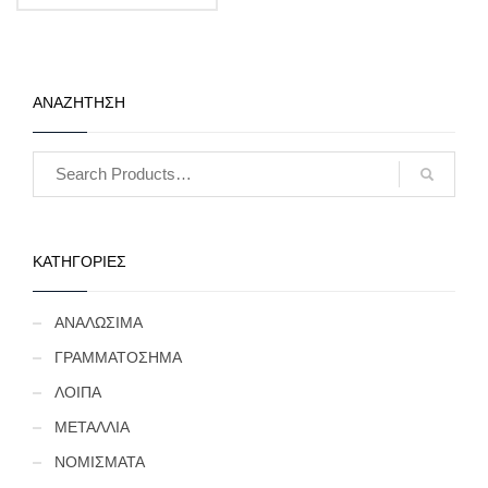
ΑΝΑΖΗΤΗΣΗ
ΚΑΤΗΓΟΡΙΕΣ
ΑΝΑΛΩΣΙΜΑ
ΓΡΑΜΜΑΤΟΣΗΜΑ
ΛΟΙΠΑ
ΜΕΤΑΛΛΙΑ
ΝΟΜΙΣΜΑΤΑ