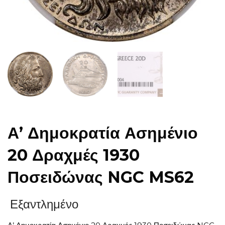
Α’ Δημοκρατία Ασημένιο
20 Δραχμές 1930
Ποσειδώνας NGC MS62
Εξαντλημένο