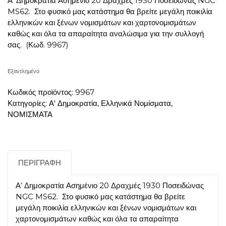
Α’ Δημοκρατία Ασημένιο 20 Δραχμές 1930 Ποσειδώνας NGC
MS62. Στο φυσικό μας κατάστημα θα βρείτε μεγάλη ποικιλία
ελληνικών και ξένων νομισμάτων και χαρτονομισμάτων
καθώς και όλα τα απαραίτητα αναλώσιμα για την συλλογή
σας.
(Κωδ. 9967)
Εξαντλημένο
Κωδικός προϊόντος:
9967
Κατηγορίες:
Α' Δημοκρατία
,
Ελληνικά Νομίσματα
,
ΝΟΜΙΣΜΑΤΑ
ΠΕΡΙΓΡΑΦΉ
Α’ Δημοκρατία Ασημένιο 20 Δραχμές 1930 Ποσειδώνας
NGC MS62. Στο φυσικό μας κατάστημα θα βρείτε
μεγάλη ποικιλία ελληνικών και ξένων νομισμάτων και
χαρτονομισμάτων καθώς και όλα τα απαραίτητα