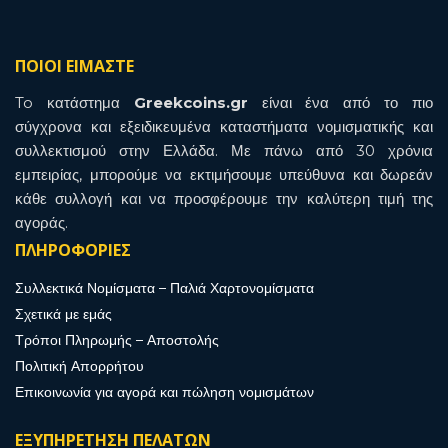
ΠΟΙΟΙ ΕΙΜΑΣΤΕ
To κατάστημα
Greekcoins.gr
είναι ένα από το πιο
σύγχρονα και εξειδικευμένα καταστήματα νομισματικής και
συλλεκτισμού στην Ελλάδα. Με πάνω από 30 χρόνια
εμπειρίας, μπορούμε να εκτιμήσουμε υπεύθυνα και δωρεάν
κάθε συλλογή και να προσφέρουμε την καλύτερη τιμή της
αγοράς.
ΠΛΗΡΟΦΟΡΙΕΣ
Συλλεκτικά Νομίσματα – Παλιά Χαρτονομίσματα
Σχετικά με εμάς
Τρόποι Πληρωμής – Αποστολής
Πολιτική Απορρήτου
Επικοινωνία για αγορά και πώληση νομισμάτων
ΕΞΥΠΗΡΕΤΗΣΗ ΠΕΛΑΤΩΝ