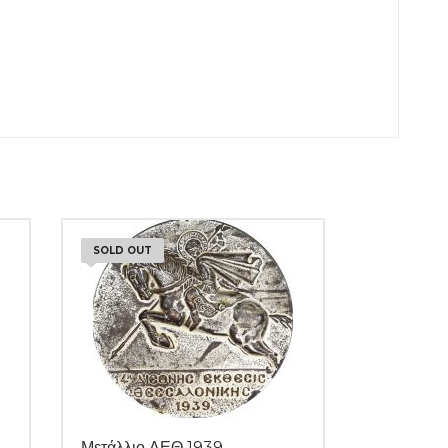
SOLD OUT
Μετάλλιο ΔΕΘ 1939