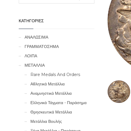
ΚΑΤΗΓΟΡΙΕΣ
ΑΝΑΛΩΣΙΜΑ
ΓΡΑΜΜΑΤΟΣΗΜΑ
ΛΟΙΠΑ
ΜΕΤΑΛΛΙΑ
Rare Medals And Orders
Αθλητικά Μετάλλια
Αναμνηστικά Μετάλλια
Ελληνικά Τάγματα - Παράσημα
Θρησκευτικά Μετάλλια
Μετάλλια Βουλής
Ξένα Μετάλλια - Παράσημα