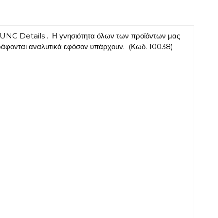
NC Details . Η γνησιότητα όλων των προϊόντων μας
ιγράφονται αναλυτικά εφόσον υπάρχουν. (Κωδ. 10038)