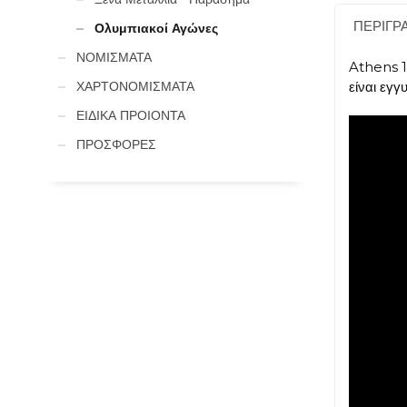
ΠΕΡΙΓΡ
Ολυμπιακοί Αγώνες
ΝΟΜΙΣΜΑΤΑ
Athens 1
ΧΑΡΤΟΝΟΜΙΣΜΑΤΑ
είναι εγ
ΕΙΔΙΚΑ ΠΡΟΙΟΝΤΑ
ΠΡΟΣΦΟΡΕΣ