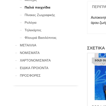
ΠΕΡΙΓΡ
Παλιά παιχνίδια
Πίνακες Ζωγραφικής
Αυτοκινη
Ρολόγια
όρου ζωή
Τηλεκάρτες
Φλουριά Βασιλόπιτας
ΜΕΤΑΛΛΙΑ
ΣΧΕΤΙΚΆ
ΝΟΜΙΣΜΑΤΑ
ΧΑΡΤΟΝΟΜΙΣΜΑΤΑ
SOLD O
ΕΙΔΙΚΑ ΠΡΟΙΟΝΤΑ
ΠΡΟΣΦΟΡΕΣ