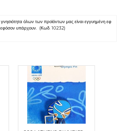
γνησιότητα όλων των προϊόντων μας είναι εγγυημένη εφ
ά εφόσον υπάρχουν. (Κωδ. 10232)