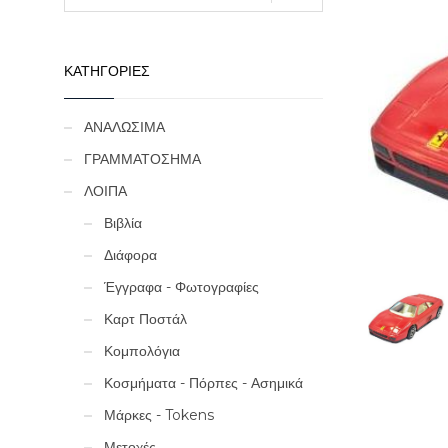
ΚΑΤΗΓΟΡΙΕΣ
ΑΝΑΛΩΣΙΜΑ
ΓΡΑΜΜΑΤΟΣΗΜΑ
ΛΟΙΠΑ
Βιβλία
Διάφορα
Έγγραφα - Φωτογραφίες
Καρτ Ποστάλ
Κομπολόγια
Κοσμήματα - Πόρπες - Ασημικά
Μάρκες - Tokens
Μετοχές