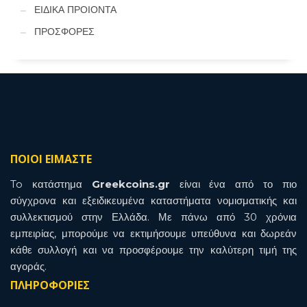
ΕΙΔΙΚΑ ΠΡΟΙΟΝΤΑ
ΠΡΟΣΦΟΡΕΣ
ΠΟΙΟΙ ΕΙΜΑΣΤΕ
To κατάστημα
Greekcoins.gr
είναι ένα από το πιο
σύγχρονα και εξειδικευμένα καταστήματα νομισματικής και
συλλεκτισμού στην Ελλάδα. Με πάνω από 30 χρόνια
εμπειρίας, μπορούμε να εκτιμήσουμε υπεύθυνα και δωρεάν
κάθε συλλογή και να προσφέρουμε την καλύτερη τιμή της
αγοράς.
ΠΛΗΡΟΦΟΡΙΕΣ