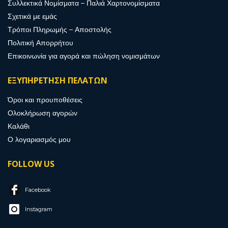
Συλλεκτικά Νομίσματα – Παλιά Χαρτονομίσματα
Σχετικά με εμάς
Τρόποι Πληρωμής – Αποστολής
Πολιτική Απορρήτου
Επικοινωνία για αγορά και πώληση νομισμάτων
ΕΞΥΠΗΡΕΤΗΣΗ ΠΕΛΑΤΩΝ
Όροι και προυποθέσεις
Ολοκλήρωση αγορών
Καλάθι
Ο λογαριασμός μου
FOLLOW US
Facebook
Instagram