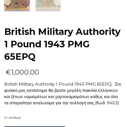
British Military Authority
1 Pound 1943 PMG
65EPQ
€
1,000.00
British Military Authority 1 Pound 1943 PMG 65EPQ. Στο
φυσικό μας κατάστημα θα βρείτε μεγάλη ποικιλία ελληνικών
και ξένων νομισμάτων και χαρτονομισμάτων καθώς και όλα
τα απαραίτητα αναλώσιμα για την συλλογή σας.(Κωδ. 9453)
Σε απόθεμα