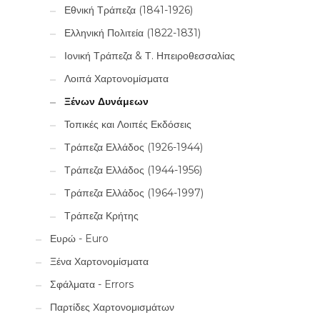
Εθνική Τράπεζα (1841-1926)
Ελληνική Πολιτεία (1822-1831)
Ιονική Τράπεζα & Τ. Ηπειροθεσσαλίας
Λοιπά Χαρτονομίσματα
Ξένων Δυνάμεων
Τοπικές και Λοιπές Εκδόσεις
Τράπεζα Ελλάδος (1926-1944)
Τράπεζα Ελλάδος (1944-1956)
Τράπεζα Ελλάδος (1964-1997)
Τράπεζα Κρήτης
Ευρώ - Euro
Ξένα Χαρτονομίσματα
Σφάλματα - Errors
Παρτίδες Χαρτονομισμάτων