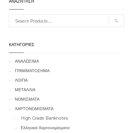
ΑΝΑΖΗΤΗΣΗ
ΚΑΤΗΓΟΡΙΕΣ
ΑΝΑΛΩΣΙΜΑ
ΓΡΑΜΜΑΤΟΣΗΜΑ
ΛΟΙΠΑ
ΜΕΤΑΛΛΙΑ
ΝΟΜΙΣΜΑΤΑ
ΧΑΡΤΟΝΟΜΙΣΜΑΤΑ
High Grade Banknotes
Ελληνικά Χαρτονομίσματα