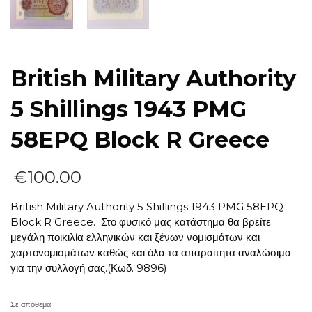
British Military Authority
5 Shillings 1943 PMG
58EPQ Block R Greece
€
100.00
British Military Authority 5 Shillings 1943 PMG 58EPQ
Block R Greece. Στο φυσικό μας κατάστημα θα βρείτε
μεγάλη ποικιλία ελληνικών και ξένων νομισμάτων και
χαρτονομισμάτων καθώς και όλα τα απαραίτητα αναλώσιμα
για την συλλογή σας.(Κωδ. 9896)
Σε απόθεμα