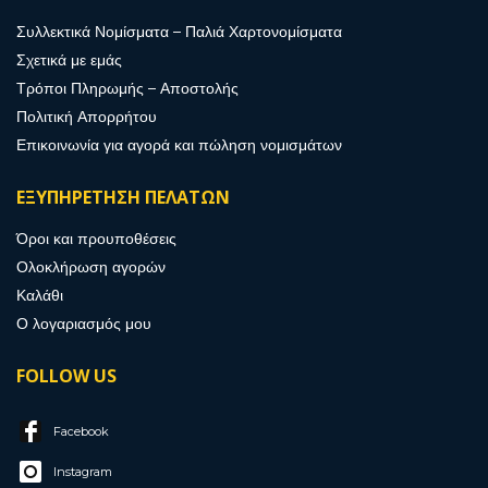
Συλλεκτικά Νομίσματα – Παλιά Χαρτονομίσματα
Σχετικά με εμάς
Τρόποι Πληρωμής – Αποστολής
Πολιτική Απορρήτου
Επικοινωνία για αγορά και πώληση νομισμάτων
ΕΞΥΠΗΡΕΤΗΣΗ ΠΕΛΑΤΩΝ
Όροι και προυποθέσεις
Ολοκλήρωση αγορών
Καλάθι
Ο λογαριασμός μου
FOLLOW US
Facebook
Instagram