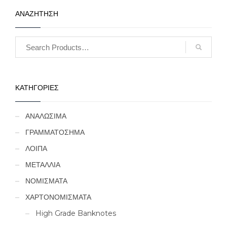
ΑΝΑΖΗΤΗΣΗ
ΚΑΤΗΓΟΡΙΕΣ
ΑΝΑΛΩΣΙΜΑ
ΓΡΑΜΜΑΤΟΣΗΜΑ
ΛΟΙΠΑ
ΜΕΤΑΛΛΙΑ
ΝΟΜΙΣΜΑΤΑ
ΧΑΡΤΟΝΟΜΙΣΜΑΤΑ
High Grade Banknotes