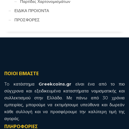
Παρτίδες Χαρτονομισμάτων
ΕΙΔΙΚΑ ΠΡΟΙΟΝΤΑ
ΠΡΟΣΦΟΡΕΣ
ΠΟΙΟΙ ΕΙΜΑΣΤΕ
To κατάστημα
Greekcoins.gr
είναι ένα από το πιο
σύγχρονα και εξειδικευμένα καταστήματα νομισματικής και
συλλεκτισμού στην Ελλάδα. Με πάνω από 30 χρόνια
εμπειρίας, μπορούμε να εκτιμήσουμε υπεύθυνα και δωρεάν
κάθε συλλογή και να προσφέρουμε την καλύτερη τιμή της
αγοράς.
ΠΛΗΡΟΦΟΡΙΕΣ